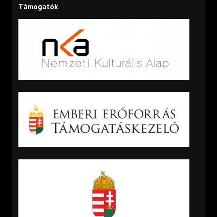
Támogatók