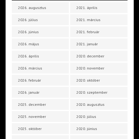
2026. augusztus
2021. április
2026. július
2021. március
2026. június
2021. február
2026. május
2021. január
2026. április
2020. december
2026. március
2020. november
2026. február
2020. október
2026. január
2020. szeptember
2025. december
2020. augusztus
2025. november
2020. július
2025. október
2020. június