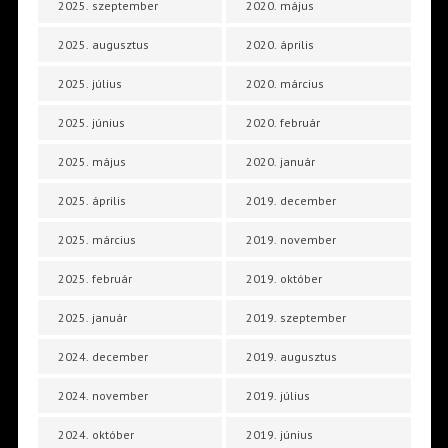
2025. szeptember
2020. május
2025. augusztus
2020. április
2025. július
2020. március
2025. június
2020. február
2025. május
2020. január
2025. április
2019. december
2025. március
2019. november
2025. február
2019. október
2025. január
2019. szeptember
2024. december
2019. augusztus
2024. november
2019. július
2024. október
2019. június