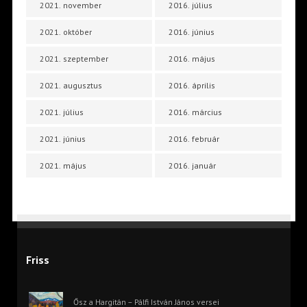
2021. november
2016. július
2021. október
2016. június
2021. szeptember
2016. május
2021. augusztus
2016. április
2021. július
2016. március
2021. június
2016. február
2021. május
2016. január
Friss
Ősz a Hargitán – Pálfi István János versei