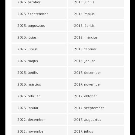
2023. október
2018. június
2023. szeptember
2018. május
2023. augusztus
2018. április
2023. július
2018. március
2023. június
2018. február
2023. május
2018. január
2023. április
2017. december
2023. március
2017. november
2023. február
2017. október
2023. január
2017. szeptember
2022. december
2017. augusztus
2022. november
2017. július