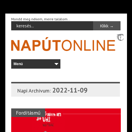
Mondd meg nékem, merre találom…
2022-11-09
Napi Archívum:
Fordításmű