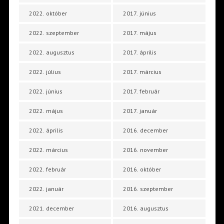
2022. október
2017. június
2022. szeptember
2017. május
2022. augusztus
2017. április
2022. július
2017. március
2022. június
2017. február
2022. május
2017. január
2022. április
2016. december
2022. március
2016. november
2022. február
2016. október
2022. január
2016. szeptember
2021. december
2016. augusztus