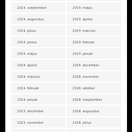
2024. szeptember
2019. május
2024. augusztus
2019. április
2024. július
2019. március
2024. június
2019. február
2024. május
2019. január
2024. április
2018. december
2024. március
2018. november
2024. február
2018. október
2024. január
2018. szeptember
2023. december
2018. augusztus
2023. november
2018. július