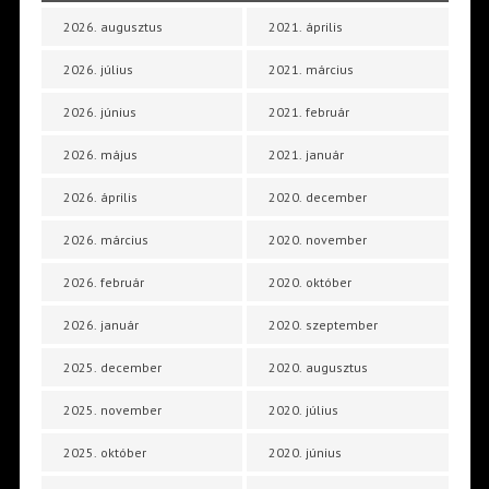
2026. augusztus
2021. április
2026. július
2021. március
2026. június
2021. február
2026. május
2021. január
2026. április
2020. december
2026. március
2020. november
2026. február
2020. október
2026. január
2020. szeptember
2025. december
2020. augusztus
2025. november
2020. július
2025. október
2020. június