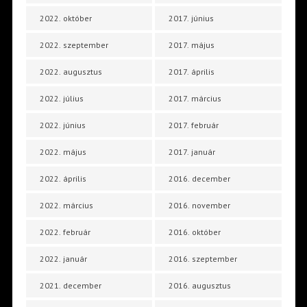
2022. október
2017. június
2022. szeptember
2017. május
2022. augusztus
2017. április
2022. július
2017. március
2022. június
2017. február
2022. május
2017. január
2022. április
2016. december
2022. március
2016. november
2022. február
2016. október
2022. január
2016. szeptember
2021. december
2016. augusztus