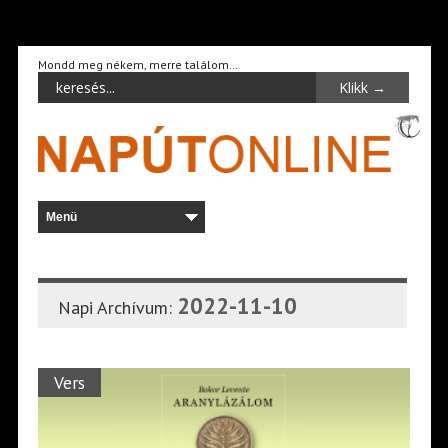
Mondd meg nékem, merre találom…
2022-11-10
Napi Archívum:
Vers