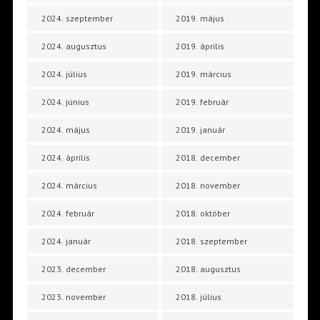
2024. szeptember
2019. május
2024. augusztus
2019. április
2024. július
2019. március
2024. június
2019. február
2024. május
2019. január
2024. április
2018. december
2024. március
2018. november
2024. február
2018. október
2024. január
2018. szeptember
2023. december
2018. augusztus
2023. november
2018. július