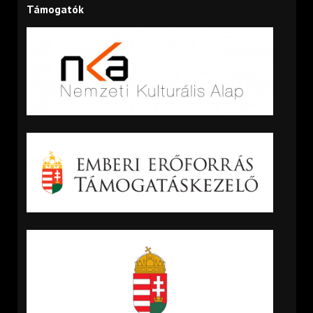
Támogatók