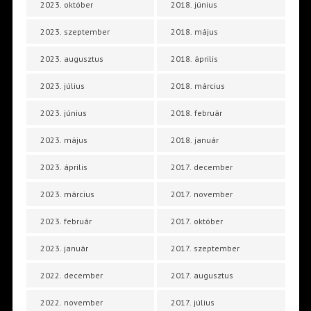
2023. október
2018. június
2023. szeptember
2018. május
2023. augusztus
2018. április
2023. július
2018. március
2023. június
2018. február
2023. május
2018. január
2023. április
2017. december
2023. március
2017. november
2023. február
2017. október
2023. január
2017. szeptember
2022. december
2017. augusztus
2022. november
2017. július