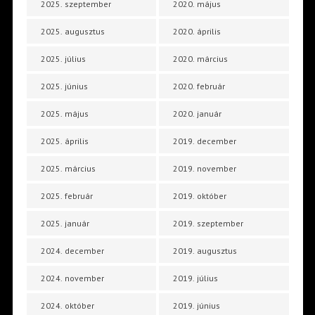
2025. szeptember
2020. május
2025. augusztus
2020. április
2025. július
2020. március
2025. június
2020. február
2025. május
2020. január
2025. április
2019. december
2025. március
2019. november
2025. február
2019. október
2025. január
2019. szeptember
2024. december
2019. augusztus
2024. november
2019. július
2024. október
2019. június