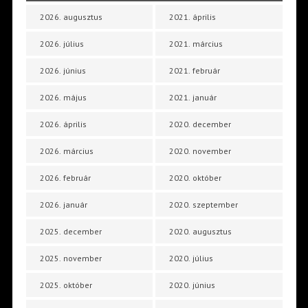
2026. augusztus
2021. április
2026. július
2021. március
2026. június
2021. február
2026. május
2021. január
2026. április
2020. december
2026. március
2020. november
2026. február
2020. október
2026. január
2020. szeptember
2025. december
2020. augusztus
2025. november
2020. július
2025. október
2020. június