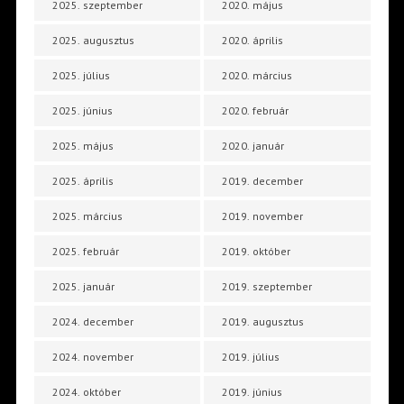
2025. szeptember
2020. május
2025. augusztus
2020. április
2025. július
2020. március
2025. június
2020. február
2025. május
2020. január
2025. április
2019. december
2025. március
2019. november
2025. február
2019. október
2025. január
2019. szeptember
2024. december
2019. augusztus
2024. november
2019. július
2024. október
2019. június