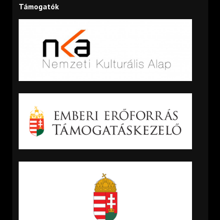
Támogatók