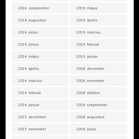
2024. szeptember
2019. május
2024. augusztus
2019. április
2024. július
2019. március
2024. június
2019. február
2024. május
2019. január
2024. április
2018. december
2024. március
2018. november
2024. február
2018. október
2024. január
2018. szeptember
2023. december
2018. augusztus
2023. november
2018. július