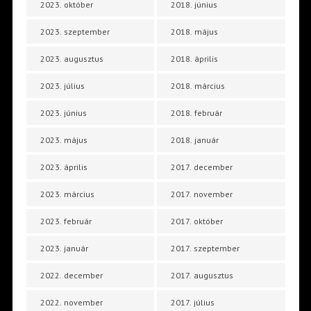
2023. október
2018. június
2023. szeptember
2018. május
2023. augusztus
2018. április
2023. július
2018. március
2023. június
2018. február
2023. május
2018. január
2023. április
2017. december
2023. március
2017. november
2023. február
2017. október
2023. január
2017. szeptember
2022. december
2017. augusztus
2022. november
2017. július