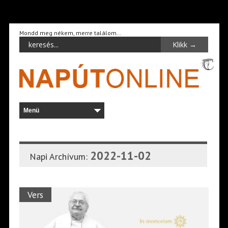
Mondd meg nékem, merre találom…
2022-11-02
Napi Archívum:
Vers