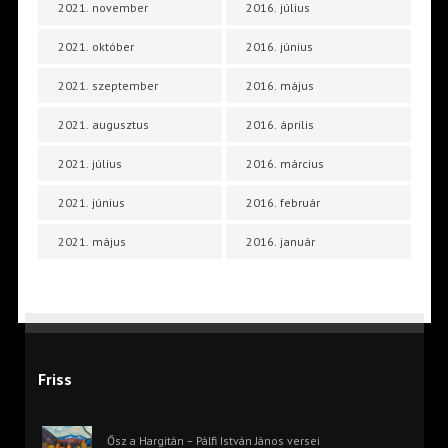
2021. november
2016. július
2021. október
2016. június
2021. szeptember
2016. május
2021. augusztus
2016. április
2021. július
2016. március
2021. június
2016. február
2021. május
2016. január
Friss
Ősz a Hargitán – Pálfi István János versei