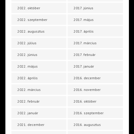
2022. október
2017. június
2022. szeptember
2017. május
2022. augusztus
2017. április
2022. július
2017. március
2022. június
2017. február
2022. május
2017. január
2022. április
2016. december
2022. március
2016. november
2022. február
2016. október
2022. január
2016. szeptember
2021. december
2016. augusztus