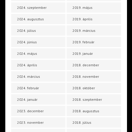
2024. szeptember
2019. május
2024. augusztus
2019. április
2024. július
2019. március
2024. június
2019. február
2024. május
2019. január
2024. április
2018. december
2024. március
2018. november
2024. február
2018. október
2024. január
2018. szeptember
2023. december
2018. augusztus
2023. november
2018. július