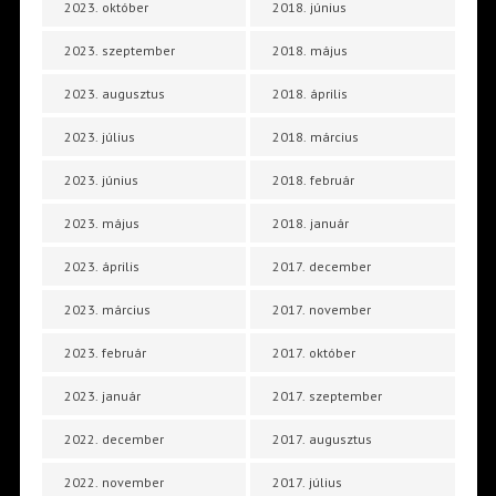
2023. október
2018. június
2023. szeptember
2018. május
2023. augusztus
2018. április
2023. július
2018. március
2023. június
2018. február
2023. május
2018. január
2023. április
2017. december
2023. március
2017. november
2023. február
2017. október
2023. január
2017. szeptember
2022. december
2017. augusztus
2022. november
2017. július