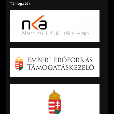
Támogatók