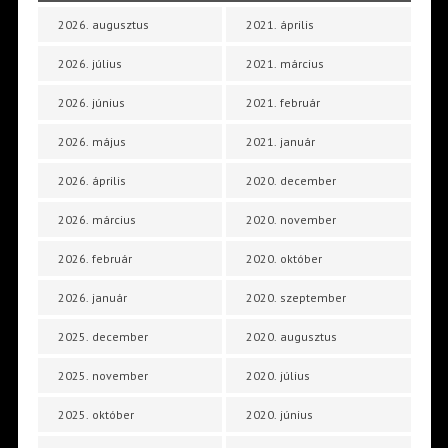
2026. augusztus
2021. április
2026. július
2021. március
2026. június
2021. február
2026. május
2021. január
2026. április
2020. december
2026. március
2020. november
2026. február
2020. október
2026. január
2020. szeptember
2025. december
2020. augusztus
2025. november
2020. július
2025. október
2020. június