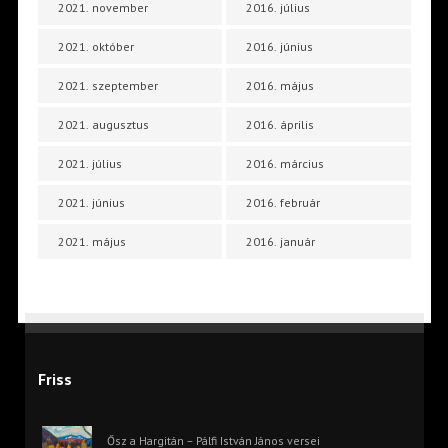
2021. november
2016. július
2021. október
2016. június
2021. szeptember
2016. május
2021. augusztus
2016. április
2021. július
2016. március
2021. június
2016. február
2021. május
2016. január
Friss
Ősz a Hargitán – Pálfi István János versei