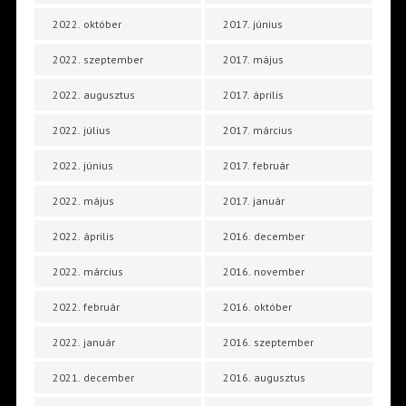
2022. október
2017. június
2022. szeptember
2017. május
2022. augusztus
2017. április
2022. július
2017. március
2022. június
2017. február
2022. május
2017. január
2022. április
2016. december
2022. március
2016. november
2022. február
2016. október
2022. január
2016. szeptember
2021. december
2016. augusztus