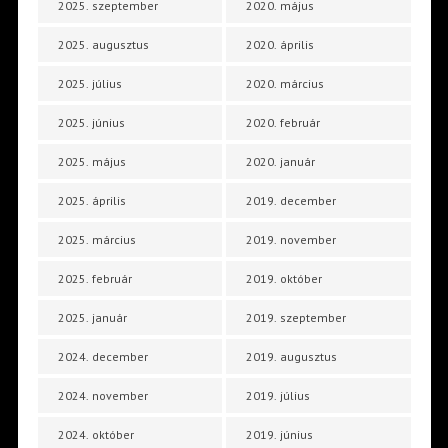
2025. szeptember
2020. május
2025. augusztus
2020. április
2025. július
2020. március
2025. június
2020. február
2025. május
2020. január
2025. április
2019. december
2025. március
2019. november
2025. február
2019. október
2025. január
2019. szeptember
2024. december
2019. augusztus
2024. november
2019. július
2024. október
2019. június