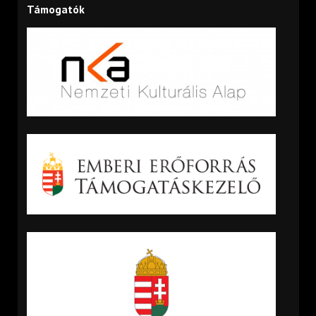
Támogatók