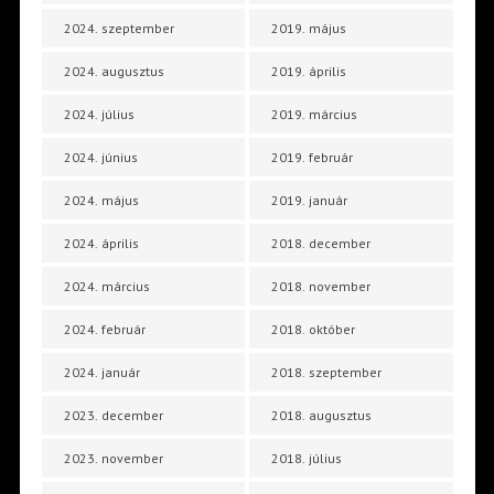
2024. szeptember
2019. május
2024. augusztus
2019. április
2024. július
2019. március
2024. június
2019. február
2024. május
2019. január
2024. április
2018. december
2024. március
2018. november
2024. február
2018. október
2024. január
2018. szeptember
2023. december
2018. augusztus
2023. november
2018. július