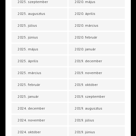
2025. szeptember
2020. május
2025. augusztus
2020. április
2025. július
2020. március
2025. június
2020. február
2025. május
2020. január
2025. április
2019. december
2025. március
2019. november
2025. február
2019. október
2025. január
2019. szeptember
2024. december
2019. augusztus
2024. november
2019. július
2024. október
2019. június