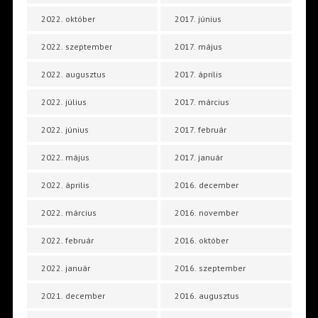
2022. október
2017. június
2022. szeptember
2017. május
2022. augusztus
2017. április
2022. július
2017. március
2022. június
2017. február
2022. május
2017. január
2022. április
2016. december
2022. március
2016. november
2022. február
2016. október
2022. január
2016. szeptember
2021. december
2016. augusztus