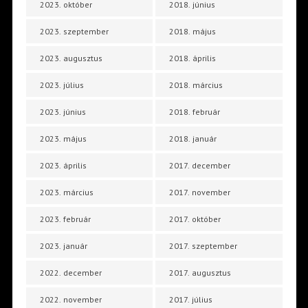
2023. október
2018. június
2023. szeptember
2018. május
2023. augusztus
2018. április
2023. július
2018. március
2023. június
2018. február
2023. május
2018. január
2023. április
2017. december
2023. március
2017. november
2023. február
2017. október
2023. január
2017. szeptember
2022. december
2017. augusztus
2022. november
2017. július