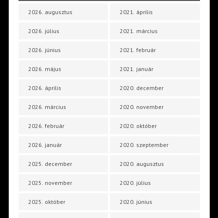
2026. augusztus
2021. április
2026. július
2021. március
2026. június
2021. február
2026. május
2021. január
2026. április
2020. december
2026. március
2020. november
2026. február
2020. október
2026. január
2020. szeptember
2025. december
2020. augusztus
2025. november
2020. július
2025. október
2020. június