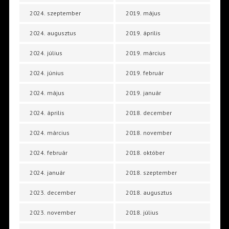
2024. szeptember
2019. május
2024. augusztus
2019. április
2024. július
2019. március
2024. június
2019. február
2024. május
2019. január
2024. április
2018. december
2024. március
2018. november
2024. február
2018. október
2024. január
2018. szeptember
2023. december
2018. augusztus
2023. november
2018. július