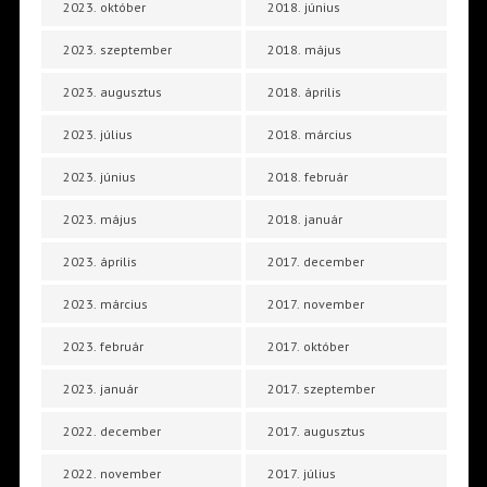
2023. október
2018. június
2023. szeptember
2018. május
2023. augusztus
2018. április
2023. július
2018. március
2023. június
2018. február
2023. május
2018. január
2023. április
2017. december
2023. március
2017. november
2023. február
2017. október
2023. január
2017. szeptember
2022. december
2017. augusztus
2022. november
2017. július