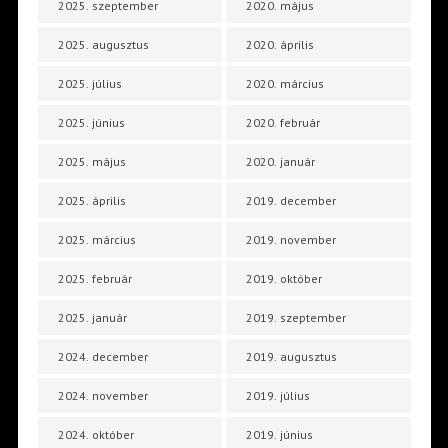
2025. szeptember
2020. május
2025. augusztus
2020. április
2025. július
2020. március
2025. június
2020. február
2025. május
2020. január
2025. április
2019. december
2025. március
2019. november
2025. február
2019. október
2025. január
2019. szeptember
2024. december
2019. augusztus
2024. november
2019. július
2024. október
2019. június