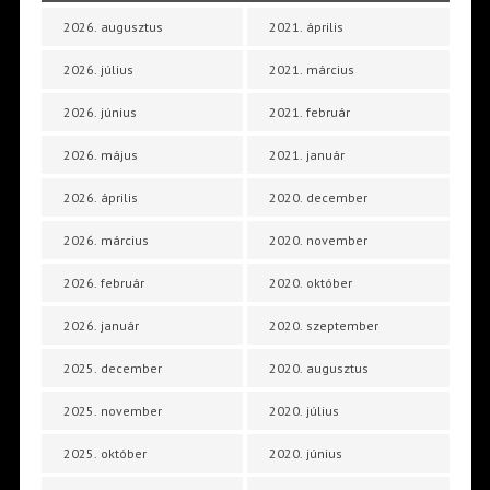
2026. augusztus
2021. április
2026. július
2021. március
2026. június
2021. február
2026. május
2021. január
2026. április
2020. december
2026. március
2020. november
2026. február
2020. október
2026. január
2020. szeptember
2025. december
2020. augusztus
2025. november
2020. július
2025. október
2020. június