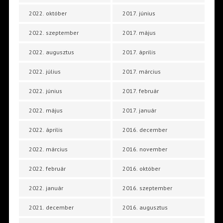
2022. október
2017. június
2022. szeptember
2017. május
2022. augusztus
2017. április
2022. július
2017. március
2022. június
2017. február
2022. május
2017. január
2022. április
2016. december
2022. március
2016. november
2022. február
2016. október
2022. január
2016. szeptember
2021. december
2016. augusztus