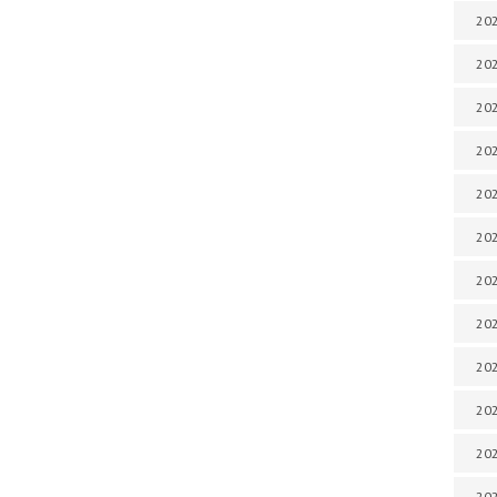
202
202
202
202
202
202
202
202
202
20
20
202