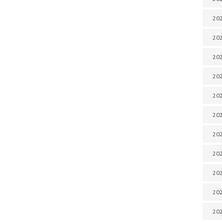
202
202
202
202
202
202
202
20
20
202
202