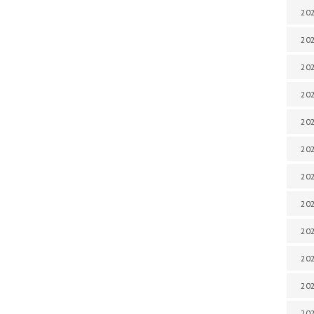
202
202
202
202
202
202
202
202
20
20
202
202