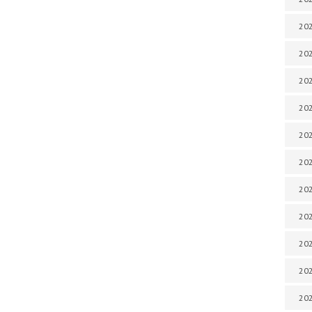
202
202
202
202
202
202
202
202
20
20
202