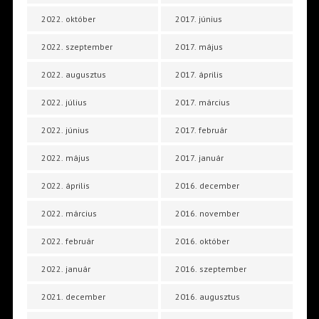
2022. október
2017. június
2022. szeptember
2017. május
2022. augusztus
2017. április
2022. július
2017. március
2022. június
2017. február
2022. május
2017. január
2022. április
2016. december
2022. március
2016. november
2022. február
2016. október
2022. január
2016. szeptember
2021. december
2016. augusztus