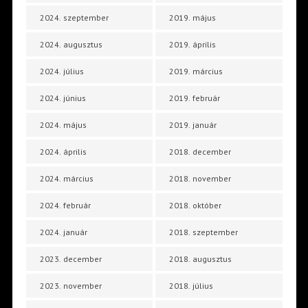
2024. szeptember
2019. május
2024. augusztus
2019. április
2024. július
2019. március
2024. június
2019. február
2024. május
2019. január
2024. április
2018. december
2024. március
2018. november
2024. február
2018. október
2024. január
2018. szeptember
2023. december
2018. augusztus
2023. november
2018. július