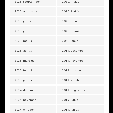
2025. szeptember
2020. május
2025. augusztus
2020. április
2025. július
2020. március
2025. június
2020. február
2025. május
2020. január
2025. április
2019. december
2025. március
2019. november
2025. február
2019. október
2025. január
2019. szeptember
2024. december
2019. augusztus
2024. november
2019. július
2024. október
2019. június