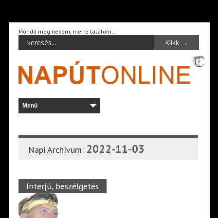
Mondd meg nékem, merre találom…
2022-11-03
Napi Archívum:
Interjú, beszélgetés