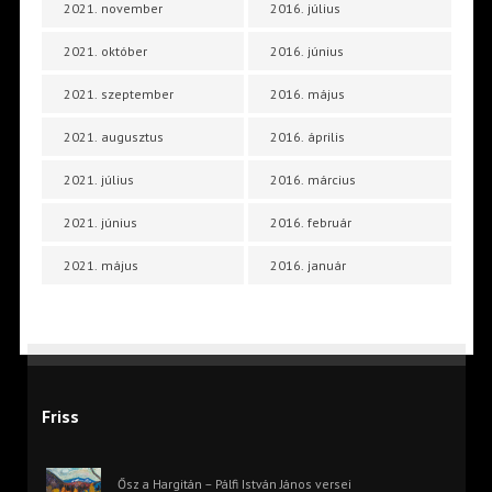
2021. november
2016. július
2021. október
2016. június
2021. szeptember
2016. május
2021. augusztus
2016. április
2021. július
2016. március
2021. június
2016. február
2021. május
2016. január
Friss
Ősz a Hargitán – Pálfi István János versei