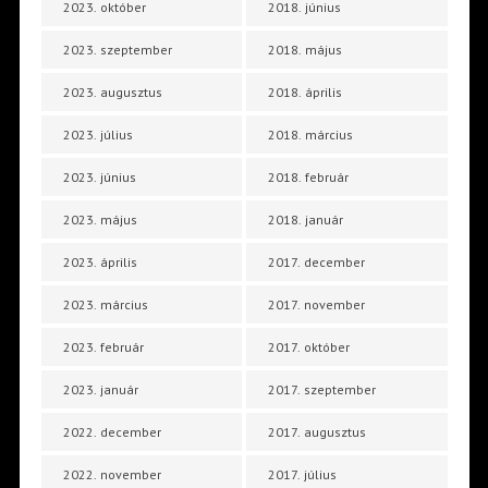
2023. október
2018. június
2023. szeptember
2018. május
2023. augusztus
2018. április
2023. július
2018. március
2023. június
2018. február
2023. május
2018. január
2023. április
2017. december
2023. március
2017. november
2023. február
2017. október
2023. január
2017. szeptember
2022. december
2017. augusztus
2022. november
2017. július