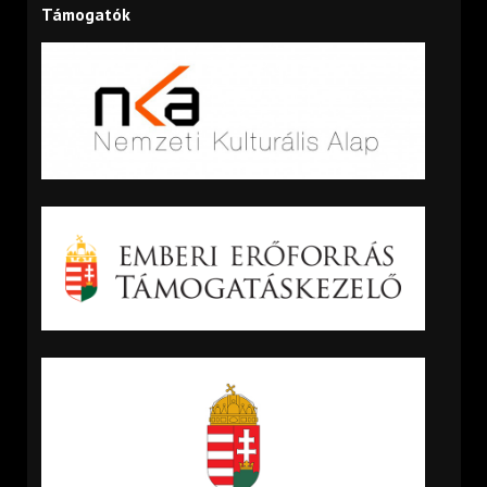
Támogatók