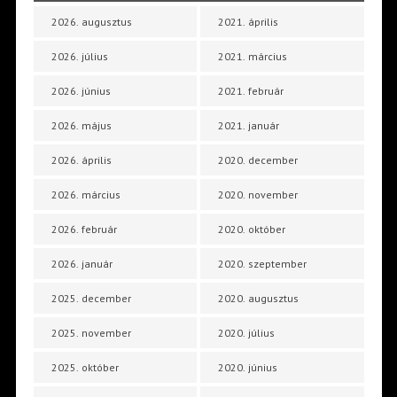
2026. augusztus
2021. április
2026. július
2021. március
2026. június
2021. február
2026. május
2021. január
2026. április
2020. december
2026. március
2020. november
2026. február
2020. október
2026. január
2020. szeptember
2025. december
2020. augusztus
2025. november
2020. július
2025. október
2020. június