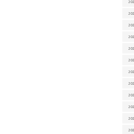
202
202
202
202
202
202
202
202
20
20
202
202