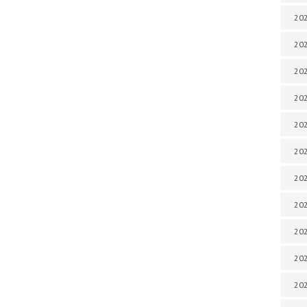
202
202
202
202
202
202
202
202
20
20
202