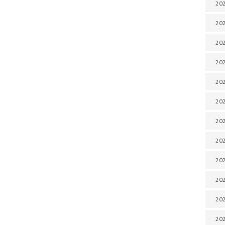
202
202
202
202
202
202
202
202
202
20
20
202