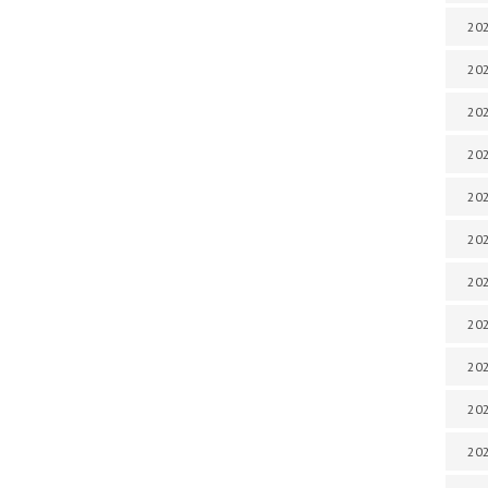
202
202
202
202
202
202
202
20
20
202
202