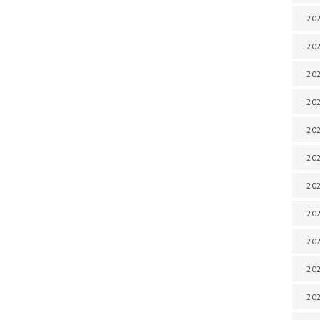
202
202
202
202
202
202
202
202
20
20
202