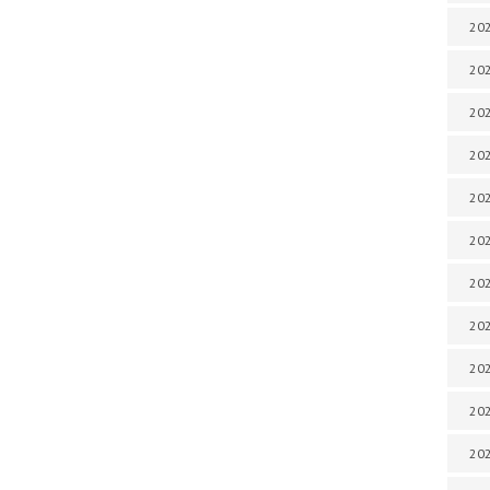
202
202
202
202
202
202
202
20
20
202
202