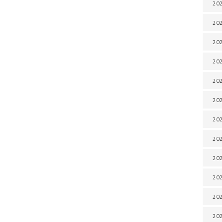
202
202
202
202
202
202
202
202
202
20
20
202