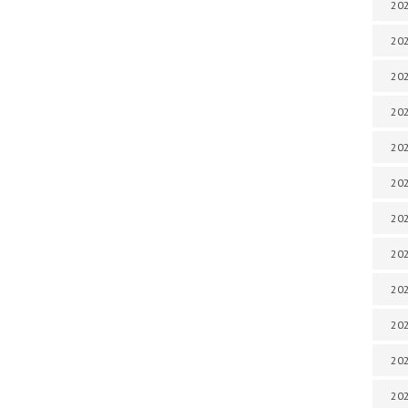
202
202
202
202
202
202
202
202
20
20
202
202