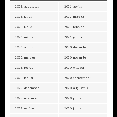
2026. augusztus
2021. április
2026. július
2021. március
2026. június
2021. február
2026. május
2021. január
2026. április
2020. december
2026. március
2020. november
2026. február
2020. október
2026. január
2020. szeptember
2025. december
2020. augusztus
2025. november
2020. július
2025. október
2020. június