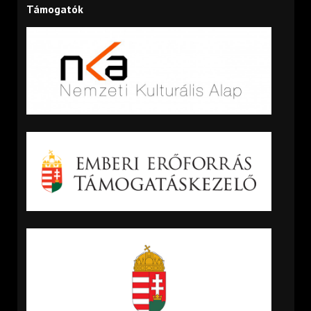
Támogatók