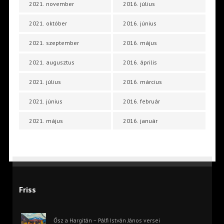
2021. november
2016. július
2021. október
2016. június
2021. szeptember
2016. május
2021. augusztus
2016. április
2021. július
2016. március
2021. június
2016. február
2021. május
2016. január
Friss
Ősz a Hargitán – Pálfi István János versei