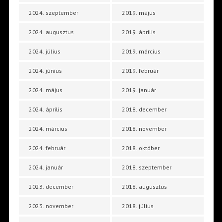
2024. szeptember
2019. május
2024. augusztus
2019. április
2024. július
2019. március
2024. június
2019. február
2024. május
2019. január
2024. április
2018. december
2024. március
2018. november
2024. február
2018. október
2024. január
2018. szeptember
2023. december
2018. augusztus
2023. november
2018. július