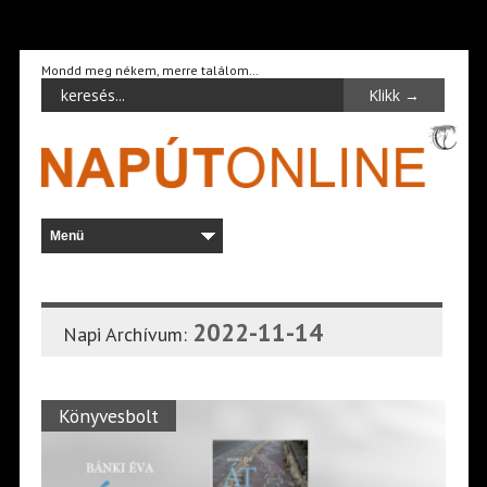
Mondd meg nékem, merre találom…
2022-11-14
Napi Archívum:
Könyvesbolt