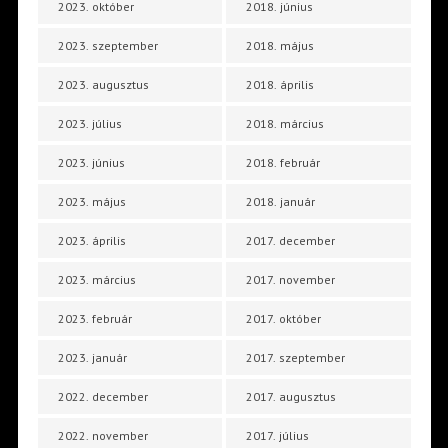
2023. október
2018. június
2023. szeptember
2018. május
2023. augusztus
2018. április
2023. július
2018. március
2023. június
2018. február
2023. május
2018. január
2023. április
2017. december
2023. március
2017. november
2023. február
2017. október
2023. január
2017. szeptember
2022. december
2017. augusztus
2022. november
2017. július