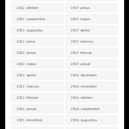
2022. október
2017. június
2022. szeptember
2017. május
2022. augusztus
2017. április
2022. július
2017. március
2022. június
2017. február
2022. május
2017. január
2022. április
2016. december
2022. március
2016. november
2022. február
2016. október
2022. január
2016. szeptember
2021. december
2016. augusztus