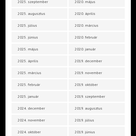
2025. szeptember
2020. május
2025. augusztus
2020. április
2025. július
2020. március
2025. június
2020. február
2025. május
2020. január
2025. április
2019. december
2025. március
2019. november
2025. február
2019. október
2025. január
2019. szeptember
2024. december
2019. augusztus
2024. november
2019. július
2024. október
2019. június