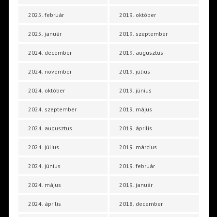
2025. február
2019. október
2025. január
2019. szeptember
2024. december
2019. augusztus
2024. november
2019. július
2024. október
2019. június
2024. szeptember
2019. május
2024. augusztus
2019. április
2024. július
2019. március
2024. június
2019. február
2024. május
2019. január
2024. április
2018. december