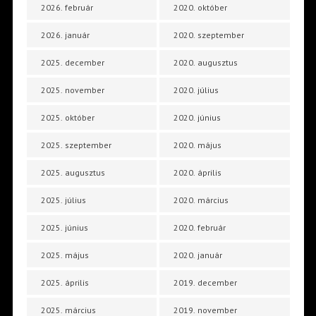
2026. február
2020. október
2026. január
2020. szeptember
2025. december
2020. augusztus
2025. november
2020. július
2025. október
2020. június
2025. szeptember
2020. május
2025. augusztus
2020. április
2025. július
2020. március
2025. június
2020. február
2025. május
2020. január
2025. április
2019. december
2025. március
2019. november