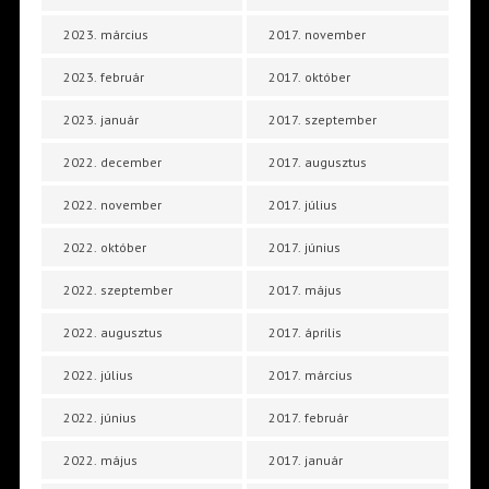
2023. március
2017. november
2023. február
2017. október
2023. január
2017. szeptember
2022. december
2017. augusztus
2022. november
2017. július
2022. október
2017. június
2022. szeptember
2017. május
2022. augusztus
2017. április
2022. július
2017. március
2022. június
2017. február
2022. május
2017. január