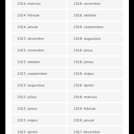
2024. március
2018. november
2024. február
2018. október
2024. január
2018. szeptember
2023. december
2018. augusztus
2023. november
2018. július
2023. október
2018. június
2023. szeptember
2018. május
2023. augusztus
2018. április
2023. július
2018. március
2023. június
2018. február
2023. május
2018. január
2023. április
2017. december