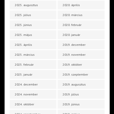
2025. augusztus
2020. április
2025. július
2020. március
2025. június
2020. február
2025. május
2020. január
2025. április
2019. december
2025. március
2019. november
2025. február
2019. október
2025. január
2019. szeptember
2024. december
2019. augusztus
2024. november
2019. július
2024. október
2019. június