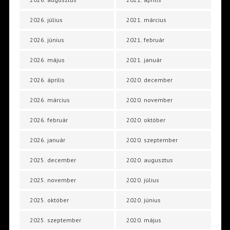
2026. július
2021. március
2026. június
2021. február
2026. május
2021. január
2026. április
2020. december
2026. március
2020. november
2026. február
2020. október
2026. január
2020. szeptember
2025. december
2020. augusztus
2025. november
2020. július
2025. október
2020. június
2025. szeptember
2020. május