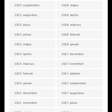
2023. szeptember
2018. május
2023. augusztus
2018. április
2023. július
2018. március
2023. június
2018. február
2023. május
2018. január
2023. április
2017. december
2023. március
2017. november
2023. február
2017. október
2023. január
2017. szeptember
2022. december
2017. augusztus
2022. november
2017. július