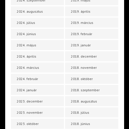
2024. szeptember
2019. május
2024. augusztus
2019. április
2024. július
2019. március
2024. június
2019. február
2024. május
2019. január
2024. április
2018. december
2024. március
2018. november
2024. február
2018. október
2024. január
2018. szeptember
2023. december
2018. augusztus
2023. november
2018. július
2023. október
2018. június