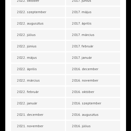
2022. október
2017. június
2022. szeptember
2017. május
2022. augusztus
2017. április
2022. július
2017. március
2022. június
2017. február
2022. május
2017. január
2022. április
2016. december
2022. március
2016. november
2022. február
2016. október
2022. január
2016. szeptember
2021. december
2016. augusztus
2021. november
2016. július