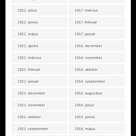
2022. július
2017. március
2022. június
2017. február
2022. május
2017. január
2022. április
2016. december
2022. március
2016. november
2022. február
2016. október
2022. január
2016. szeptember
2021. december
2016. augusztus
2021. november
2016. július
2021. október
2016. június
2021. szeptember
2016. május