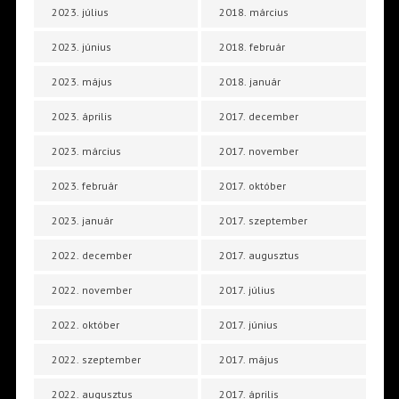
2023. július
2018. március
2023. június
2018. február
2023. május
2018. január
2023. április
2017. december
2023. március
2017. november
2023. február
2017. október
2023. január
2017. szeptember
2022. december
2017. augusztus
2022. november
2017. július
2022. október
2017. június
2022. szeptember
2017. május
2022. augusztus
2017. április