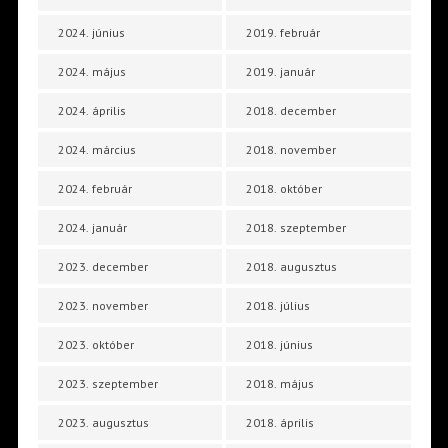
2024. június
2019. február
2024. május
2019. január
2024. április
2018. december
2024. március
2018. november
2024. február
2018. október
2024. január
2018. szeptember
2023. december
2018. augusztus
2023. november
2018. július
2023. október
2018. június
2023. szeptember
2018. május
2023. augusztus
2018. április