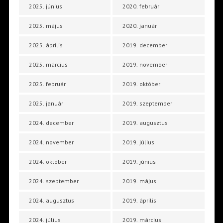
2025. június
2020. február
2025. május
2020. január
2025. április
2019. december
2025. március
2019. november
2025. február
2019. október
2025. január
2019. szeptember
2024. december
2019. augusztus
2024. november
2019. július
2024. október
2019. június
2024. szeptember
2019. május
2024. augusztus
2019. április
2024. július
2019. március