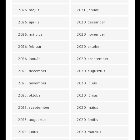
2026. május
2021. január
2026. április
2020. december
2026. március
2020. november
2026. február
2020. október
2026. január
2020. szeptember
2025. december
2020. augusztus
2025. november
2020. július
2025. október
2020. június
2025. szeptember
2020. május
2025. augusztus
2020. április
2025. július
2020. március