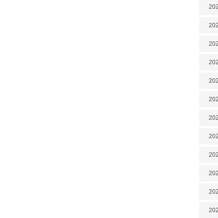
202
202
202
202
202
202
202
20
20
202
202
202