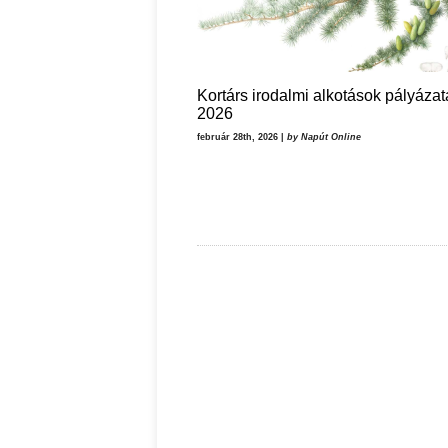
Kortárs irodalmi alkotások pályázat
2026
február 28th, 2026 |
by Napút Online