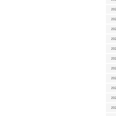
202
202
202
202
202
202
20
20
202
202
202