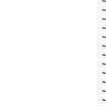
202
202
202
202
202
202
202
20
20
202
202
202