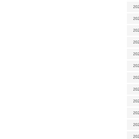
202
202
202
202
202
202
202
20
20
202
202
202