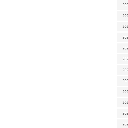
202
202
202
202
202
202
202
20
20
202
202
202