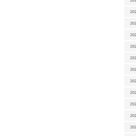
202
202
202
202
202
202
202
20
20
202
202
202