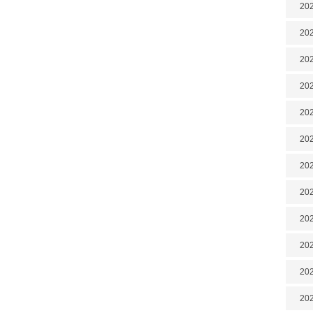
202
202
202
202
202
202
202
20
20
202
202
202