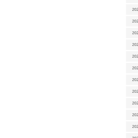
202
202
202
202
202
202
20
20
202
202
202