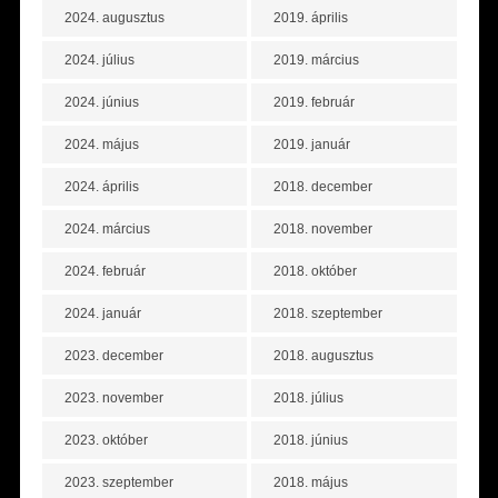
2024. augusztus
2019. április
2024. július
2019. március
2024. június
2019. február
2024. május
2019. január
2024. április
2018. december
2024. március
2018. november
2024. február
2018. október
2024. január
2018. szeptember
2023. december
2018. augusztus
2023. november
2018. július
2023. október
2018. június
2023. szeptember
2018. május