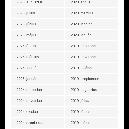
2025. augusztus
2020. április
2025. július
2020. március
2025. június
2020. február
2025. május
2020. január
2025. április
2019. december
2025. március
2019. november
2025. február
2019. október
2025. január
2019. szeptember
2024. december
2019. augusztus
2024. november
2019. július
2024. október
2019. június
2024. szeptember
2019. május