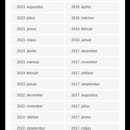
2023. augusztus
2018. április
2023. július
2018. március
2023. június
2018. február
2023. május
2018. január
2023. április
2017. december
2023. március
2017. november
2023. február
2017. október
2023. január
2017. szeptember
2022. december
2017. augusztus
2022. november
2017. július
2022. október
2017. június
2022. szeptember
2017. május