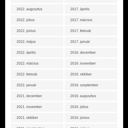
2022. augusztus
2017. április
2022. július
2017. március
2022. június
2017. február
2022. május
2017. január
2022. április
2016. december
2022. március
2016. november
2022. február
2016. október
2022. január
2016. szeptember
2021. december
2016. augusztus
2021. november
2016. július
2021. október
2016. június