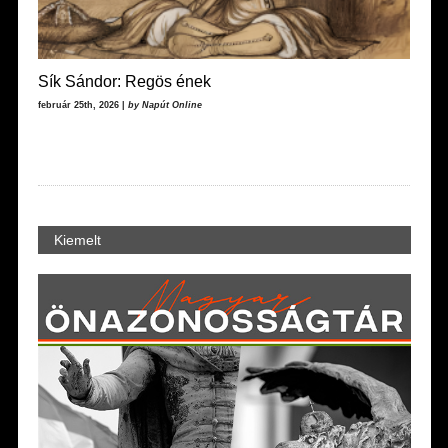
Sík Sándor: Regös ének
február 25th, 2026 |
by Napút Online
Kiemelt