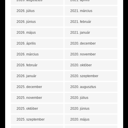
2026. augusztus
2021. április
2026. július
2021. március
2026. június
2021. február
2026. május
2021. január
2026. április
2020. december
2026. március
2020. november
2026. február
2020. október
2026. január
2020. szeptember
2025. december
2020. augusztus
2025. november
2020. július
2025. október
2020. június
2025. szeptember
2020. május