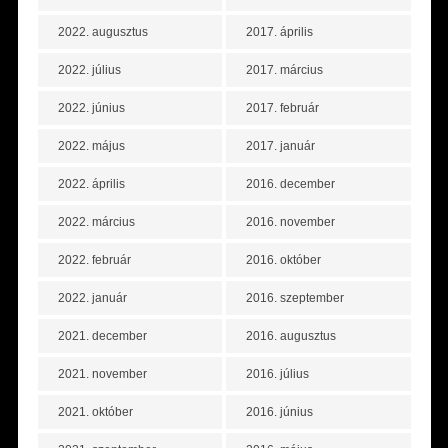
2022. augusztus
2017. április
2022. július
2017. március
2022. június
2017. február
2022. május
2017. január
2022. április
2016. december
2022. március
2016. november
2022. február
2016. október
2022. január
2016. szeptember
2021. december
2016. augusztus
2021. november
2016. július
2021. október
2016. június