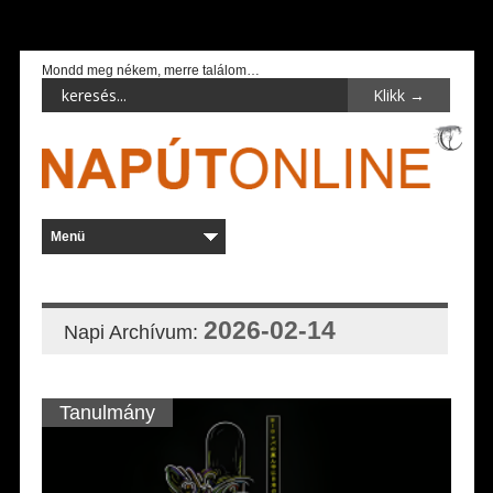
Mondd meg nékem, merre találom…
2026-02-14
Napi Archívum:
Tanulmány