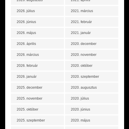
2026. augusztus
2021. április
2026. július
2021. március
2026. június
2021. február
2026. május
2021. január
2026. április
2020. december
2026. március
2020. november
2026. február
2020. október
2026. január
2020. szeptember
2025. december
2020. augusztus
2025. november
2020. július
2025. október
2020. június
2025. szeptember
2020. május