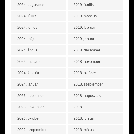
2024. augusztus
2019. április
2024. július
2019. március
2024. június
2019. február
2024. május
2019. január
2024. április
2018. december
2024. március
2018. november
2024. február
2018. október
2024. január
2018. szeptember
2023. december
2018. augusztus
2023. november
2018. július
2023. október
2018. június
2023. szeptember
2018. május