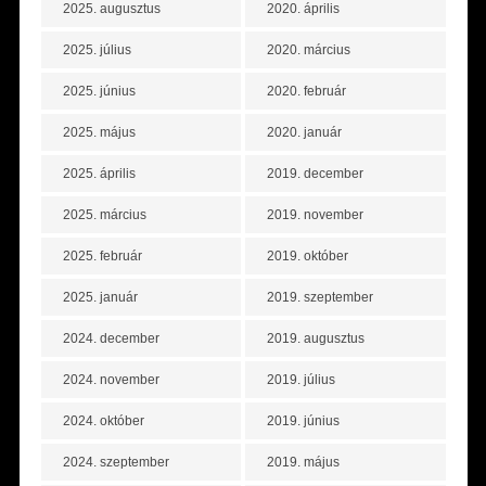
2025. augusztus
2020. április
2025. július
2020. március
2025. június
2020. február
2025. május
2020. január
2025. április
2019. december
2025. március
2019. november
2025. február
2019. október
2025. január
2019. szeptember
2024. december
2019. augusztus
2024. november
2019. július
2024. október
2019. június
2024. szeptember
2019. május