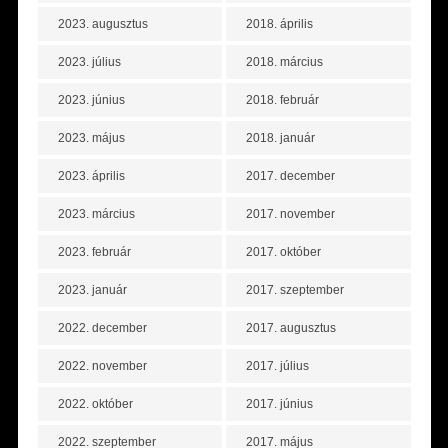
2023. augusztus
2018. április
2023. július
2018. március
2023. június
2018. február
2023. május
2018. január
2023. április
2017. december
2023. március
2017. november
2023. február
2017. október
2023. január
2017. szeptember
2022. december
2017. augusztus
2022. november
2017. július
2022. október
2017. június
2022. szeptember
2017. május