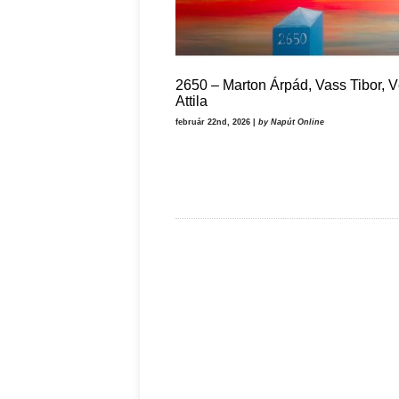
2650 – Marton Árpád, Vass Tibor, 
Attila
február 22nd, 2026 |
by Napút Online