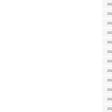
202
202
202
202
202
202
202
20
20
202
202
202