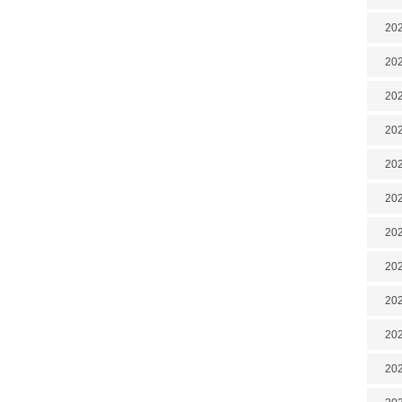
202
202
202
202
202
202
20
20
202
202
202