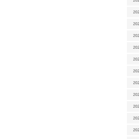
202
202
202
202
202
202
202
20
20
202
202
202