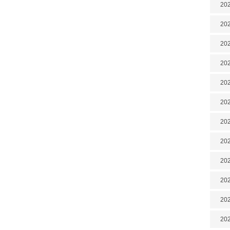
202
202
202
202
202
202
202
20
20
202
202
202