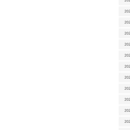
202
202
202
202
202
202
202
20
20
202
202
202