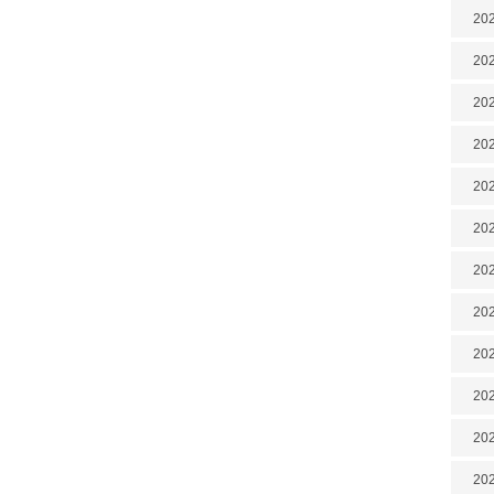
202
202
202
202
202
202
202
20
20
202
202
202