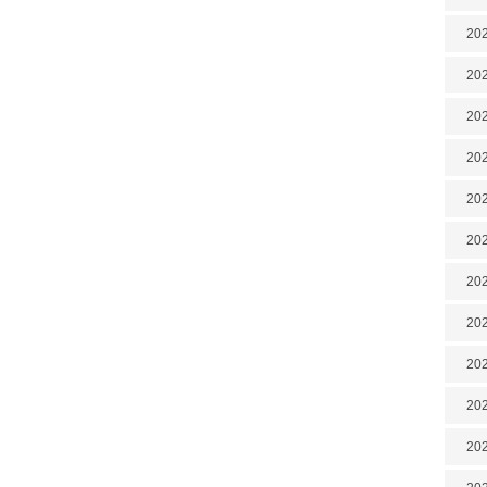
202
202
202
202
202
202
20
20
202
202
202