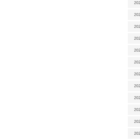
202
202
202
202
202
202
202
20
20
202
202
202