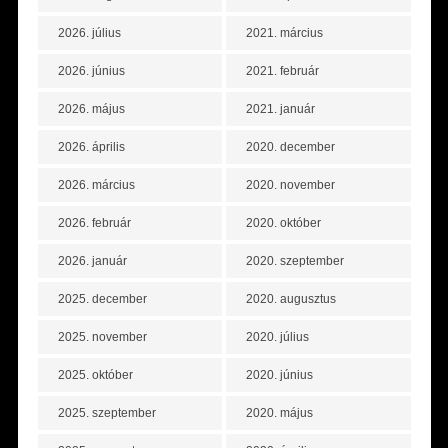
2026. július
2021. március
2026. június
2021. február
2026. május
2021. január
2026. április
2020. december
2026. március
2020. november
2026. február
2020. október
2026. január
2020. szeptember
2025. december
2020. augusztus
2025. november
2020. július
2025. október
2020. június
2025. szeptember
2020. május