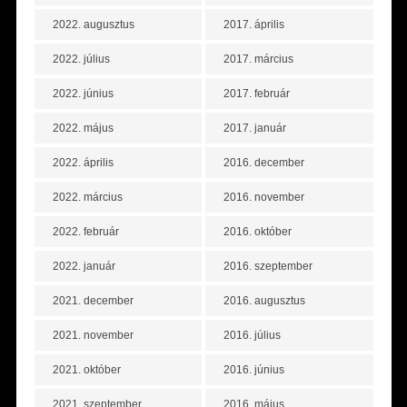
2022. augusztus
2017. április
2022. július
2017. március
2022. június
2017. február
2022. május
2017. január
2022. április
2016. december
2022. március
2016. november
2022. február
2016. október
2022. január
2016. szeptember
2021. december
2016. augusztus
2021. november
2016. július
2021. október
2016. június
2021. szeptember
2016. május