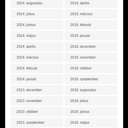
2024. augusztus
2019. április
2024. július
2019. március
2024. június
2019. február
2024. május
2019. január
2024. április
2018. december
2024. március
2018. november
2024. február
2018. október
2024. január
2018. szeptember
2023. december
2018. augusztus
2023. november
2018. július
2023. október
2018. június
2023. szeptember
2018. május