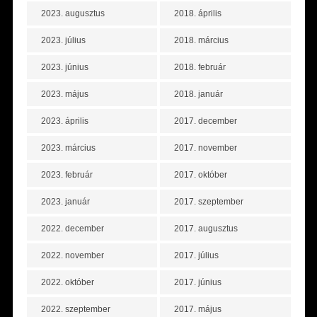
2023. augusztus
2018. április
2023. július
2018. március
2023. június
2018. február
2023. május
2018. január
2023. április
2017. december
2023. március
2017. november
2023. február
2017. október
2023. január
2017. szeptember
2022. december
2017. augusztus
2022. november
2017. július
2022. október
2017. június
2022. szeptember
2017. május