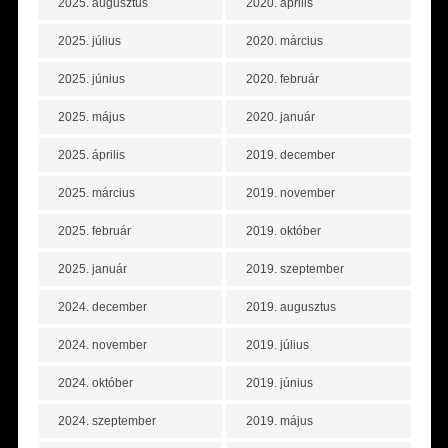
2025. augusztus
2020. április
2025. július
2020. március
2025. június
2020. február
2025. május
2020. január
2025. április
2019. december
2025. március
2019. november
2025. február
2019. október
2025. január
2019. szeptember
2024. december
2019. augusztus
2024. november
2019. július
2024. október
2019. június
2024. szeptember
2019. május