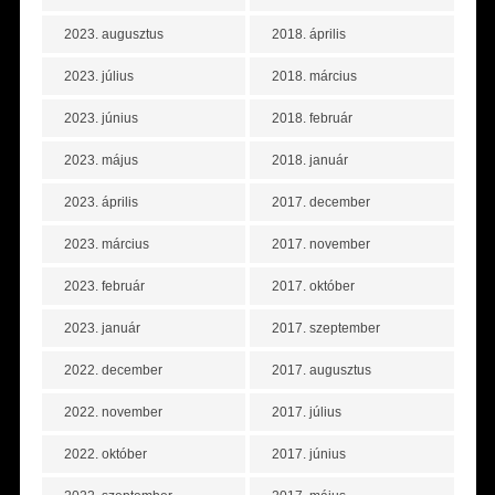
2023. augusztus
2018. április
2023. július
2018. március
2023. június
2018. február
2023. május
2018. január
2023. április
2017. december
2023. március
2017. november
2023. február
2017. október
2023. január
2017. szeptember
2022. december
2017. augusztus
2022. november
2017. július
2022. október
2017. június