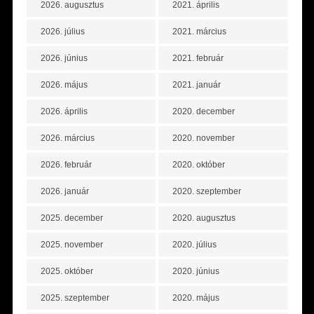
2026. augusztus
2021. április
2026. július
2021. március
2026. június
2021. február
2026. május
2021. január
2026. április
2020. december
2026. március
2020. november
2026. február
2020. október
2026. január
2020. szeptember
2025. december
2020. augusztus
2025. november
2020. július
2025. október
2020. június
2025. szeptember
2020. május