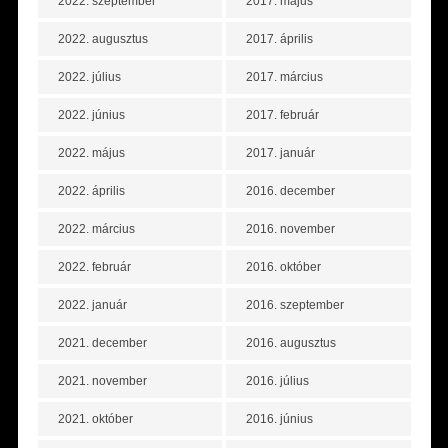
2022. szeptember
2017. május
2022. augusztus
2017. április
2022. július
2017. március
2022. június
2017. február
2022. május
2017. január
2022. április
2016. december
2022. március
2016. november
2022. február
2016. október
2022. január
2016. szeptember
2021. december
2016. augusztus
2021. november
2016. július
2021. október
2016. június