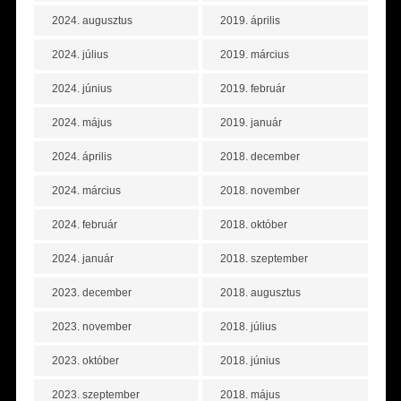
2024. augusztus
2019. április
2024. július
2019. március
2024. június
2019. február
2024. május
2019. január
2024. április
2018. december
2024. március
2018. november
2024. február
2018. október
2024. január
2018. szeptember
2023. december
2018. augusztus
2023. november
2018. július
2023. október
2018. június
2023. szeptember
2018. május