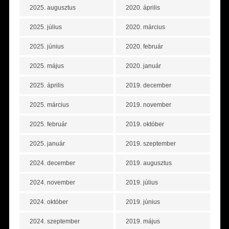
2025. augusztus
2020. április
2025. július
2020. március
2025. június
2020. február
2025. május
2020. január
2025. április
2019. december
2025. március
2019. november
2025. február
2019. október
2025. január
2019. szeptember
2024. december
2019. augusztus
2024. november
2019. július
2024. október
2019. június
2024. szeptember
2019. május