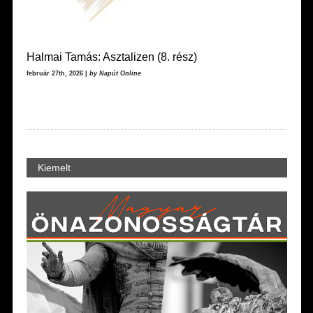
Halmai Tamás: Asztalizen (8. rész)
február 27th, 2026 |
by Napút Online
Kiemelt