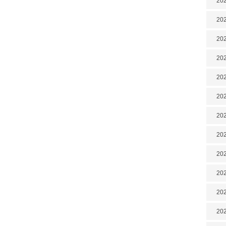
202
202
202
202
202
202
202
20
20
202
202
202