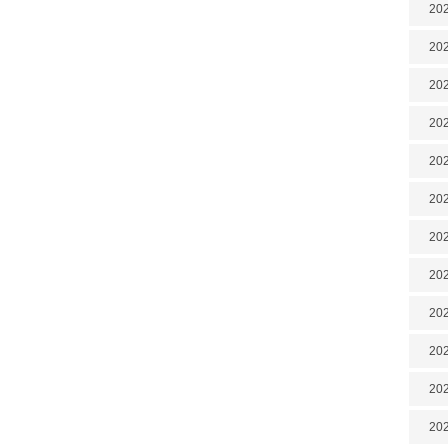
202
202
202
202
202
202
202
20
20
202
202
202