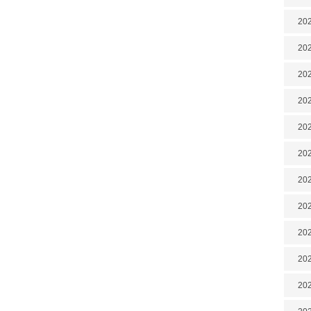
202
202
202
202
202
202
20
20
202
202
202