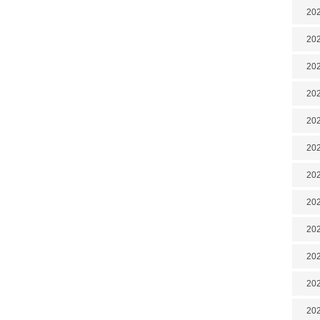
202
202
202
202
202
202
202
20
20
202
202
202