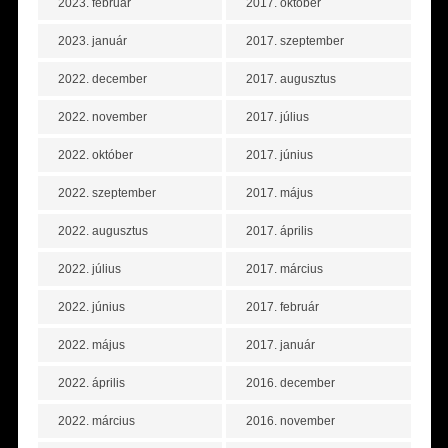
2023. február
2017. október
2023. január
2017. szeptember
2022. december
2017. augusztus
2022. november
2017. július
2022. október
2017. június
2022. szeptember
2017. május
2022. augusztus
2017. április
2022. július
2017. március
2022. június
2017. február
2022. május
2017. január
2022. április
2016. december
2022. március
2016. november