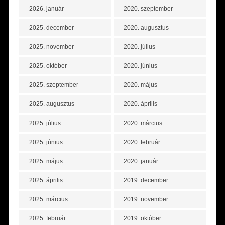
2026. január
2020. szeptember
2025. december
2020. augusztus
2025. november
2020. július
2025. október
2020. június
2025. szeptember
2020. május
2025. augusztus
2020. április
2025. július
2020. március
2025. június
2020. február
2025. május
2020. január
2025. április
2019. december
2025. március
2019. november
2025. február
2019. október