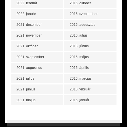
2022. február
2016. október
2022. január
2016. szeptember
2021. december
2016. augusztus
2021. november
2016. július
2021. október
2016. június
2021. szeptember
2016. május
2021. augusztus
2016. április
2021. július
2016. március
2021. június
2016. február
2021. május
2016. január