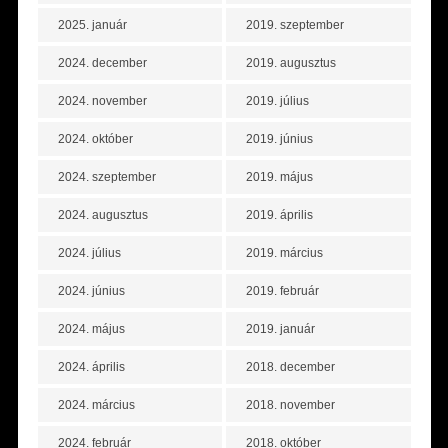
2025. január
2019. szeptember
2024. december
2019. augusztus
2024. november
2019. július
2024. október
2019. június
2024. szeptember
2019. május
2024. augusztus
2019. április
2024. július
2019. március
2024. június
2019. február
2024. május
2019. január
2024. április
2018. december
2024. március
2018. november
2024. február
2018. október