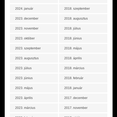
2024. január
2018. szeptember
2023. december
2018. augusztus
2023. november
2018. július
2023. október
2018. június
2023. szeptember
2018. május
2023. augusztus
2018. április
2023. július
2018. március
2023. június
2018. február
2023. május
2018. január
2023. április
2017. december
2023. március
2017. november