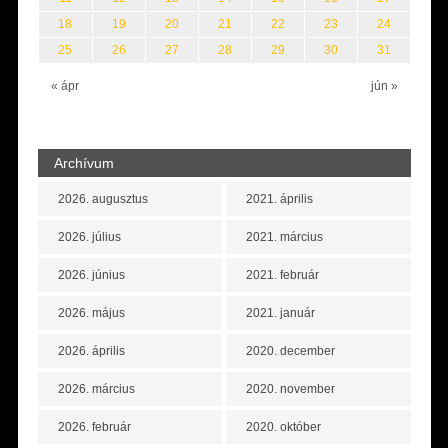
18
19
20
21
22
23
24
25
26
27
28
29
30
31
« ápr
jún »
Archívum
2026. augusztus
2021. április
2026. július
2021. március
2026. június
2021. február
2026. május
2021. január
2026. április
2020. december
2026. március
2020. november
2026. február
2020. október