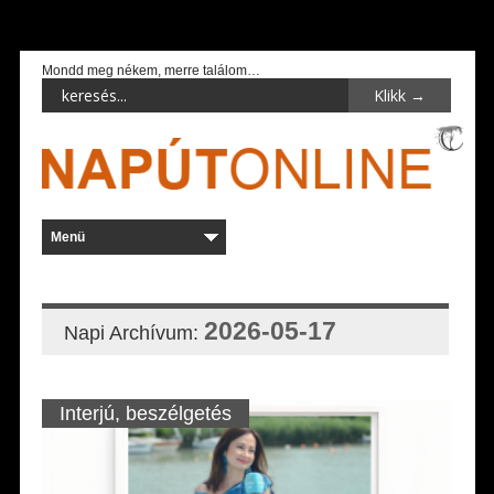
Mondd meg nékem, merre találom…
2026-05-17
Napi Archívum:
Interjú, beszélgetés