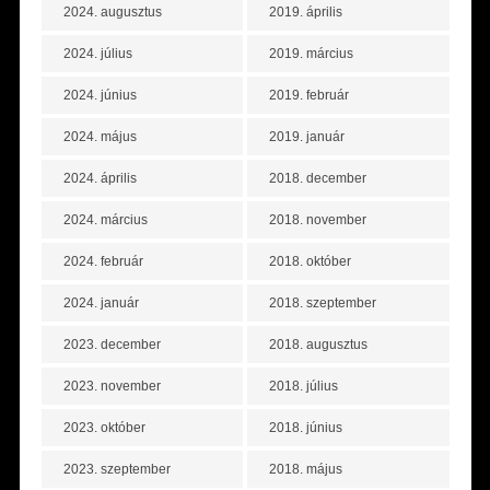
2024. augusztus
2019. április
2024. július
2019. március
2024. június
2019. február
2024. május
2019. január
2024. április
2018. december
2024. március
2018. november
2024. február
2018. október
2024. január
2018. szeptember
2023. december
2018. augusztus
2023. november
2018. július
2023. október
2018. június
2023. szeptember
2018. május