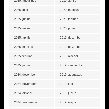
2025. augusztus
2020. április
2025. július
2020. március
2025. június
2020. február
2025. május
2020. január
2025. április
2019. december
2025. március
2019. november
2025. február
2019. október
2025. január
2019. szeptember
2024. december
2019. augusztus
2024. november
2019. július
2024. október
2019. június
2024. szeptember
2019. május