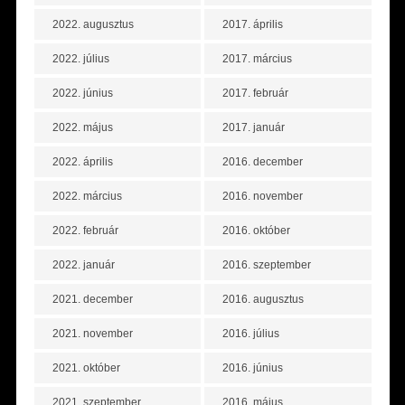
2022. augusztus
2017. április
2022. július
2017. március
2022. június
2017. február
2022. május
2017. január
2022. április
2016. december
2022. március
2016. november
2022. február
2016. október
2022. január
2016. szeptember
2021. december
2016. augusztus
2021. november
2016. július
2021. október
2016. június
2021. szeptember
2016. május