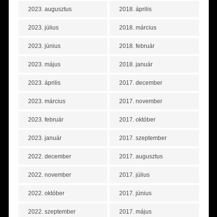
2023. augusztus
2018. április
2023. július
2018. március
2023. június
2018. február
2023. május
2018. január
2023. április
2017. december
2023. március
2017. november
2023. február
2017. október
2023. január
2017. szeptember
2022. december
2017. augusztus
2022. november
2017. július
2022. október
2017. június
2022. szeptember
2017. május