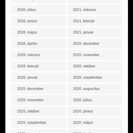
2026. július
2021. március
2026. június
2021. február
2026. május
2021. január
2026. április
2020. december
2026. március
2020. november
2026. február
2020. október
2026. január
2020. szeptember
2025. december
2020. augusztus
2025. november
2020. július
2025. október
2020. június
2025. szeptember
2020. május