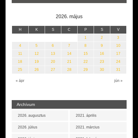
2026. május
H
K
S
C
P
S
V
1
2
3
4
5
6
7
8
9
10
11
12
13
14
15
16
17
18
19
20
21
22
23
24
25
26
27
28
29
30
31
« ápr
jún »
Archívum
2026. augusztus
2021. április
2026. július
2021. március