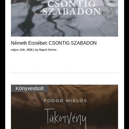
Németh Erzsébet: CSONTIG SZABADON
május 11th, 2026 |
by Napút Online
Könyvesbolt