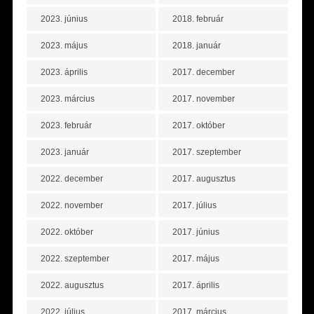
2023. június
2018. február
2023. május
2018. január
2023. április
2017. december
2023. március
2017. november
2023. február
2017. október
2023. január
2017. szeptember
2022. december
2017. augusztus
2022. november
2017. július
2022. október
2017. június
2022. szeptember
2017. május
2022. augusztus
2017. április
2022. július
2017. március