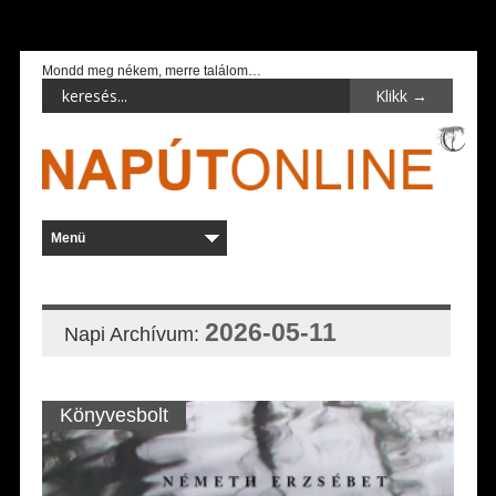
Mondd meg nékem, merre találom…
2026-05-11
Napi Archívum:
Könyvesbolt