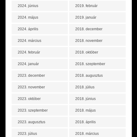
2024. június
2019. február
2024. május
2019. január
2024. április
2018. december
2024. március
2018. november
2024. február
2018. október
2024. január
2018. szeptember
2023. december
2018. augusztus
2023. november
2018. július
2023. október
2018. június
2023. szeptember
2018. május
2023. augusztus
2018. április
2023. július
2018. március