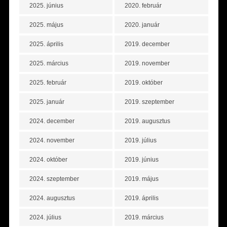
2025. június
2020. február
2025. május
2020. január
2025. április
2019. december
2025. március
2019. november
2025. február
2019. október
2025. január
2019. szeptember
2024. december
2019. augusztus
2024. november
2019. július
2024. október
2019. június
2024. szeptember
2019. május
2024. augusztus
2019. április
2024. július
2019. március