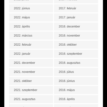
2022. június
2017. február
2022. május
2017. január
2022. április
2016. december
2022. március
2016. november
2022. február
2016. október
2022. január
2016. szeptember
2021. december
2016. augusztus
2021. november
2016. július
2021. október
2016. június
2021. szeptember
2016. május
2021. augusztus
2016. április