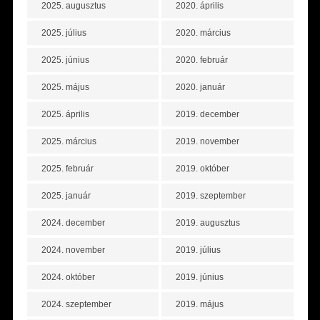
2025. augusztus
2020. április
2025. július
2020. március
2025. június
2020. február
2025. május
2020. január
2025. április
2019. december
2025. március
2019. november
2025. február
2019. október
2025. január
2019. szeptember
2024. december
2019. augusztus
2024. november
2019. július
2024. október
2019. június
2024. szeptember
2019. május