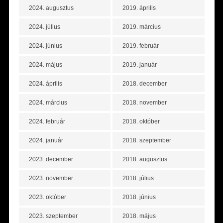
2024. augusztus
2019. április
2024. július
2019. március
2024. június
2019. február
2024. május
2019. január
2024. április
2018. december
2024. március
2018. november
2024. február
2018. október
2024. január
2018. szeptember
2023. december
2018. augusztus
2023. november
2018. július
2023. október
2018. június
2023. szeptember
2018. május