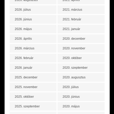
2026. augusztus
2021. április
2026. július
2021. március
2026. június
2021. február
2026. május
2021. január
2026. április
2020. december
2026. március
2020. november
2026. február
2020. október
2026. január
2020. szeptember
2025. december
2020. augusztus
2025. november
2020. július
2025. október
2020. június
2025. szeptember
2020. május