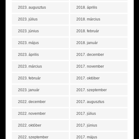
2023. augusztus
2018. április
2023. július
2018. március
2023. június
2018. február
2023. május
2018. január
2023. április
2017. december
2023. március
2017. november
2023. február
2017. október
2023. január
2017. szeptember
2022. december
2017. augusztus
2022. november
2017. július
2022. október
2017. június
2022. szeptember
2017. május