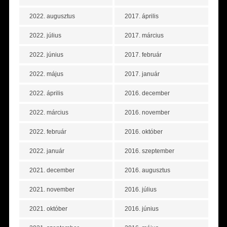
2022. augusztus
2017. április
2022. július
2017. március
2022. június
2017. február
2022. május
2017. január
2022. április
2016. december
2022. március
2016. november
2022. február
2016. október
2022. január
2016. szeptember
2021. december
2016. augusztus
2021. november
2016. július
2021. október
2016. június