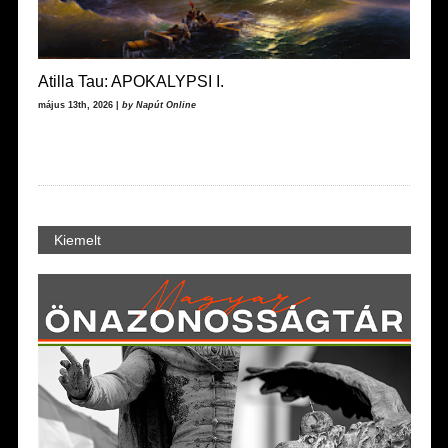
Atilla Tau: APOKALYPSI I.
május 13th, 2026 |
by Napút Online
Kiemelt