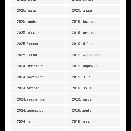
2025. május
2020. január
2025. április
2019. december
2025. március
2019. november
2025. február
2019. október
2025. január
2019. szeptember
2024. december
2019. augusztus
2024. november
2019. július
2024. október
2019. június
2024. szeptember
2019. május
2024. augusztus
2019. április
2024. július
2019. március