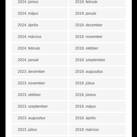
2024. június
2019. február
2024. május
2019. január
2024. április
2018. december
2024. március
2018. november
2024. február
2018. október
2024. január
2018. szeptember
2023. december
2018. augusztus
2023. november
2018. július
2023. október
2018. június
2023. szeptember
2018. május
2023. augusztus
2018. április
2023. július
2018. március