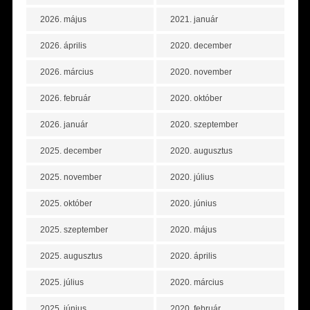
2026. május
2021. január
2026. április
2020. december
2026. március
2020. november
2026. február
2020. október
2026. január
2020. szeptember
2025. december
2020. augusztus
2025. november
2020. július
2025. október
2020. június
2025. szeptember
2020. május
2025. augusztus
2020. április
2025. július
2020. március
2025. június
2020. február