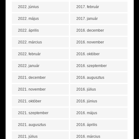
2022. június
2017. február
2022. május
2017. január
2022. április
2016. december
2022. március
2016. november
2022. február
2016. október
2022. január
2016. szeptember
2021. december
2016. augusztus
2021. november
2016. július
2021. október
2016. június
2021. szeptember
2016. május
2021. augusztus
2016. április
2021. július
2016. március