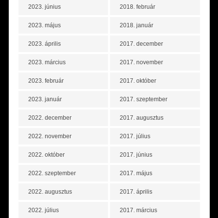
2023. június
2018. február
2023. május
2018. január
2023. április
2017. december
2023. március
2017. november
2023. február
2017. október
2023. január
2017. szeptember
2022. december
2017. augusztus
2022. november
2017. július
2022. október
2017. június
2022. szeptember
2017. május
2022. augusztus
2017. április
2022. július
2017. március