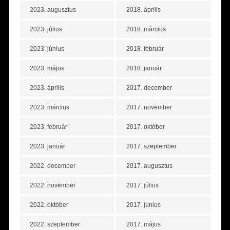
2023. augusztus
2018. április
2023. július
2018. március
2023. június
2018. február
2023. május
2018. január
2023. április
2017. december
2023. március
2017. november
2023. február
2017. október
2023. január
2017. szeptember
2022. december
2017. augusztus
2022. november
2017. július
2022. október
2017. június
2022. szeptember
2017. május