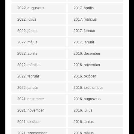
2022. augusztus
2017. április
2022. július
2017. március
2022. június
2017. február
2022. május
2017. január
2022. április
2016. december
2022. március
2016. november
2022. február
2016. október
2022. január
2016. szeptember
2021. december
2016. augusztus
2021. november
2016. július
2021. október
2016. június
2021. szeptember
2016. május