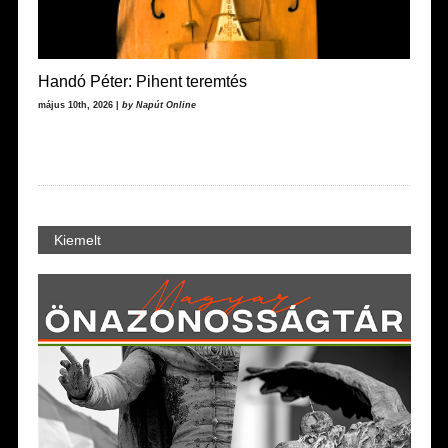
Handó Péter: Pihent teremtés
május 10th, 2026 |
by Napút Online
Kiemelt