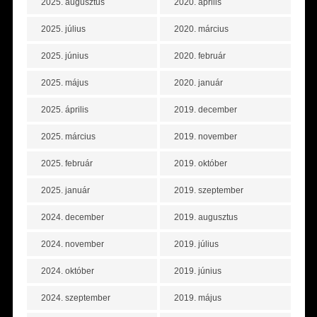
2025. augusztus
2020. április
2025. július
2020. március
2025. június
2020. február
2025. május
2020. január
2025. április
2019. december
2025. március
2019. november
2025. február
2019. október
2025. január
2019. szeptember
2024. december
2019. augusztus
2024. november
2019. július
2024. október
2019. június
2024. szeptember
2019. május