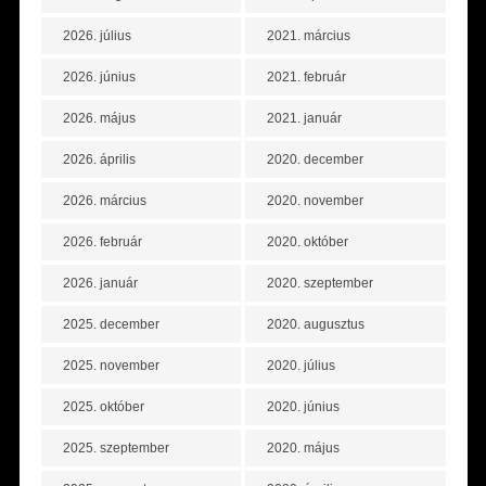
2026. július
2021. március
2026. június
2021. február
2026. május
2021. január
2026. április
2020. december
2026. március
2020. november
2026. február
2020. október
2026. január
2020. szeptember
2025. december
2020. augusztus
2025. november
2020. július
2025. október
2020. június
2025. szeptember
2020. május