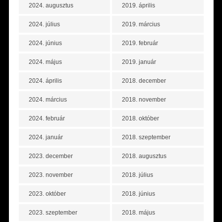
2024. augusztus
2019. április
2024. július
2019. március
2024. június
2019. február
2024. május
2019. január
2024. április
2018. december
2024. március
2018. november
2024. február
2018. október
2024. január
2018. szeptember
2023. december
2018. augusztus
2023. november
2018. július
2023. október
2018. június
2023. szeptember
2018. május