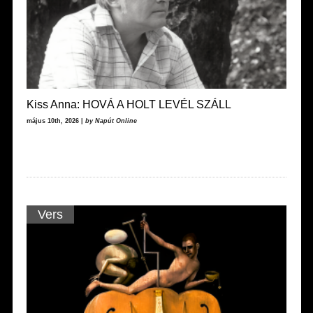
Kiss Anna: HOVÁ A HOLT LEVÉL SZÁLL
május 10th, 2026 |
by Napút Online
Vers