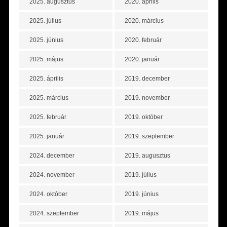
2025. augusztus
2020. április
2025. július
2020. március
2025. június
2020. február
2025. május
2020. január
2025. április
2019. december
2025. március
2019. november
2025. február
2019. október
2025. január
2019. szeptember
2024. december
2019. augusztus
2024. november
2019. július
2024. október
2019. június
2024. szeptember
2019. május