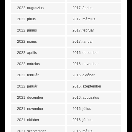
2022. augusztus
2017. április
2022. július
2017. március
2022. június
2017. február
2022. május
2017. január
2022. április
2016. december
2022. március
2016. november
2022. február
2016. október
2022. január
2016. szeptember
2021. december
2016. augusztus
2021. november
2016. július
2021. október
2016. június
2021. szeptember
2016. május