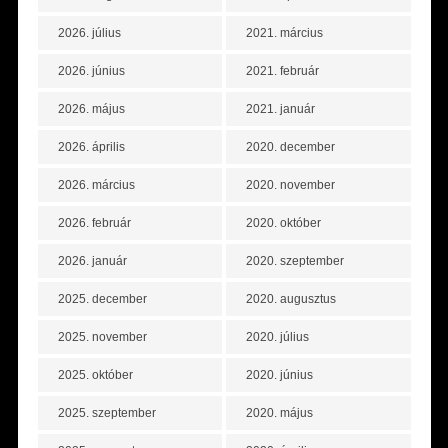
2026. július
2021. március
2026. június
2021. február
2026. május
2021. január
2026. április
2020. december
2026. március
2020. november
2026. február
2020. október
2026. január
2020. szeptember
2025. december
2020. augusztus
2025. november
2020. július
2025. október
2020. június
2025. szeptember
2020. május