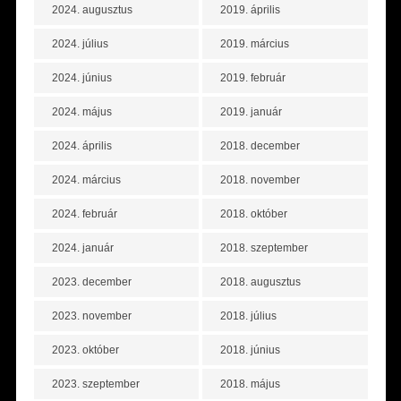
2024. augusztus
2019. április
2024. július
2019. március
2024. június
2019. február
2024. május
2019. január
2024. április
2018. december
2024. március
2018. november
2024. február
2018. október
2024. január
2018. szeptember
2023. december
2018. augusztus
2023. november
2018. július
2023. október
2018. június
2023. szeptember
2018. május