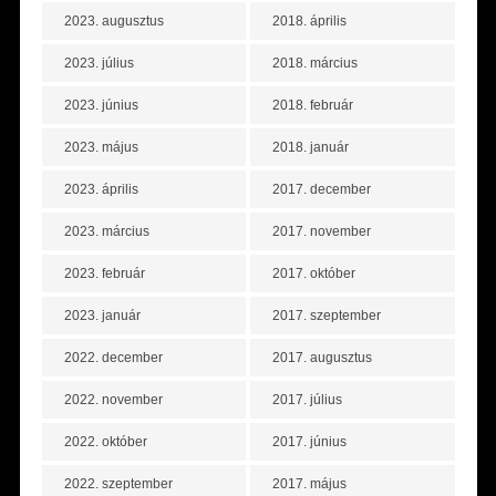
2023. augusztus
2018. április
2023. július
2018. március
2023. június
2018. február
2023. május
2018. január
2023. április
2017. december
2023. március
2017. november
2023. február
2017. október
2023. január
2017. szeptember
2022. december
2017. augusztus
2022. november
2017. július
2022. október
2017. június
2022. szeptember
2017. május