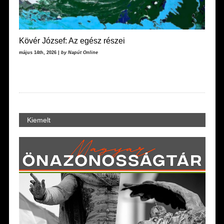
Kövér József: Az egész részei
május 14th, 2026 |
by Napút Online
Kiemelt