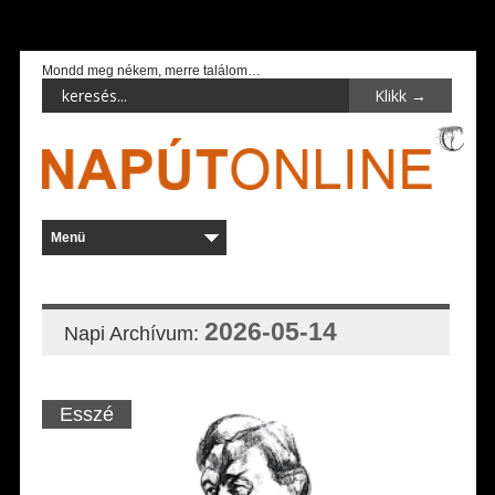
Mondd meg nékem, merre találom…
2026-05-14
Napi Archívum:
Esszé