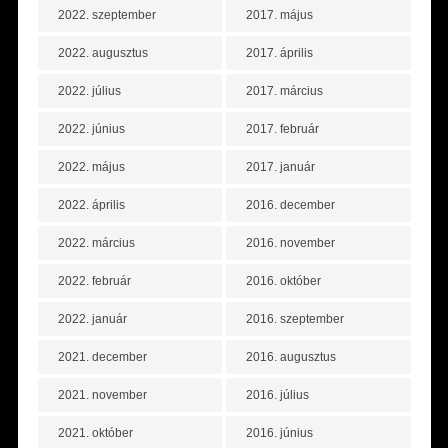
2022. szeptember
2017. május
2022. augusztus
2017. április
2022. július
2017. március
2022. június
2017. február
2022. május
2017. január
2022. április
2016. december
2022. március
2016. november
2022. február
2016. október
2022. január
2016. szeptember
2021. december
2016. augusztus
2021. november
2016. július
2021. október
2016. június