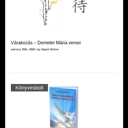
Várakozás – Demeter Mária versei
március 25th, 2026 |
by Napút Online
Könyvesbolt