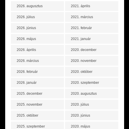
2026. augusztus
2021. április
2026. július
2021. március
2026. június
2021. február
2026. május
2021. január
2026. április
2020. december
2026. március
2020. november
2026. február
2020. október
2026. január
2020. szeptember
2025. december
2020. augusztus
2025. november
2020. július
2025. október
2020. június
2025. szeptember
2020. május