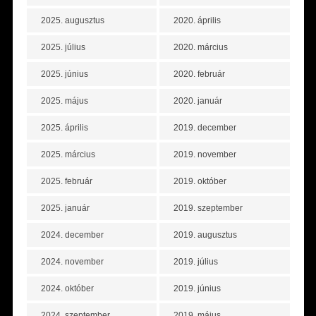
2025. augusztus
2020. április
2025. július
2020. március
2025. június
2020. február
2025. május
2020. január
2025. április
2019. december
2025. március
2019. november
2025. február
2019. október
2025. január
2019. szeptember
2024. december
2019. augusztus
2024. november
2019. július
2024. október
2019. június
2024. szeptember
2019. május