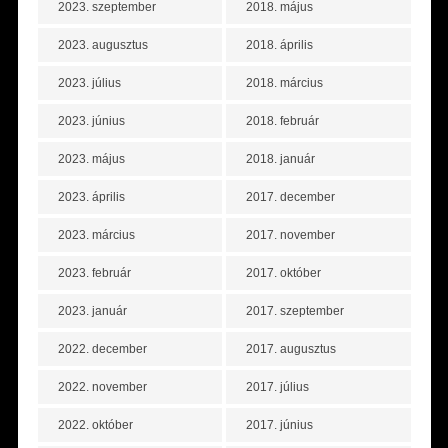
2023. szeptember
2018. május
2023. augusztus
2018. április
2023. július
2018. március
2023. június
2018. február
2023. május
2018. január
2023. április
2017. december
2023. március
2017. november
2023. február
2017. október
2023. január
2017. szeptember
2022. december
2017. augusztus
2022. november
2017. július
2022. október
2017. június