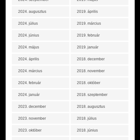
2024. augusztus
2019. április
2024. július
2019. március
2024. június
2019. február
2024. május
2019. január
2024. április
2018. december
2024. március
2018. november
2024. február
2018. október
2024. január
2018. szeptember
2023. december
2018. augusztus
2023. november
2018. július
2023. október
2018. június