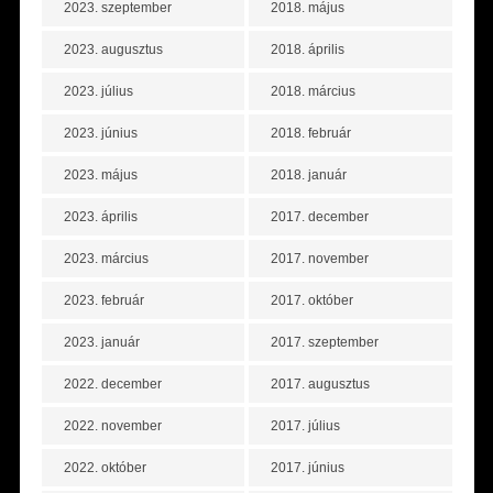
2023. szeptember
2018. május
2023. augusztus
2018. április
2023. július
2018. március
2023. június
2018. február
2023. május
2018. január
2023. április
2017. december
2023. március
2017. november
2023. február
2017. október
2023. január
2017. szeptember
2022. december
2017. augusztus
2022. november
2017. július
2022. október
2017. június