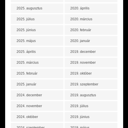
2025. augusztus
2020. április
2025. július
2020. március
2025. június
2020. február
2025. május
2020. január
2025. április
2019. december
2025. március
2019. november
2025. február
2019. október
2025. január
2019. szeptember
2024. december
2019. augusztus
2024. november
2019. július
2024. október
2019. június
2024. szeptember
2019. május