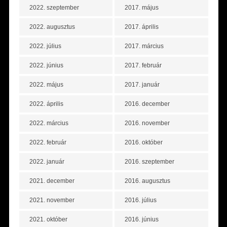
2022. szeptember
2017. május
2022. augusztus
2017. április
2022. július
2017. március
2022. június
2017. február
2022. május
2017. január
2022. április
2016. december
2022. március
2016. november
2022. február
2016. október
2022. január
2016. szeptember
2021. december
2016. augusztus
2021. november
2016. július
2021. október
2016. június