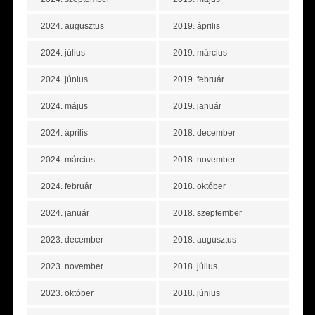
2024. augusztus
2019. április
2024. július
2019. március
2024. június
2019. február
2024. május
2019. január
2024. április
2018. december
2024. március
2018. november
2024. február
2018. október
2024. január
2018. szeptember
2023. december
2018. augusztus
2023. november
2018. július
2023. október
2018. június