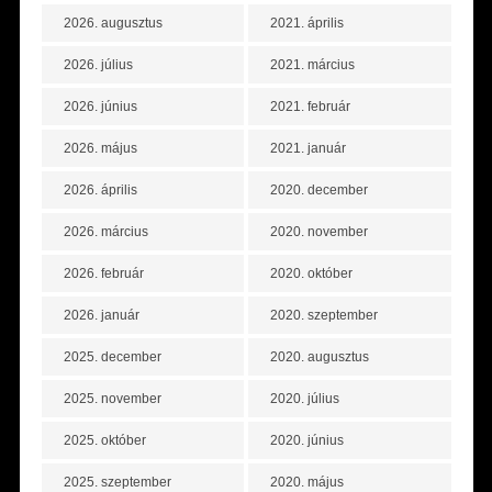
2026. augusztus
2021. április
2026. július
2021. március
2026. június
2021. február
2026. május
2021. január
2026. április
2020. december
2026. március
2020. november
2026. február
2020. október
2026. január
2020. szeptember
2025. december
2020. augusztus
2025. november
2020. július
2025. október
2020. június
2025. szeptember
2020. május