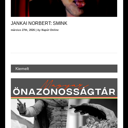
JANKAI NORBERT: SMINK
március 27th, 2026 |
by Napút Online
Kiemelt