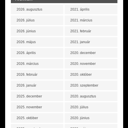
2026. augusztus
2021. április
2026. július
2021. március
2026. június
2021. február
2026. május
2021. január
2026. április
2020. december
2026. március
2020. november
2026. február
2020. október
2026. január
2020. szeptember
2025. december
2020. augusztus
2025. november
2020. július
2025. október
2020. június