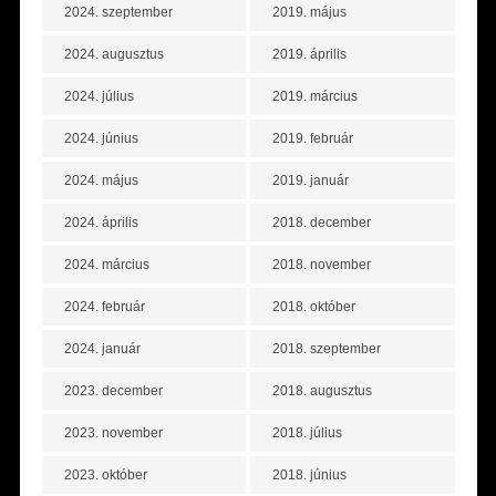
2024. szeptember
2019. május
2024. augusztus
2019. április
2024. július
2019. március
2024. június
2019. február
2024. május
2019. január
2024. április
2018. december
2024. március
2018. november
2024. február
2018. október
2024. január
2018. szeptember
2023. december
2018. augusztus
2023. november
2018. július
2023. október
2018. június