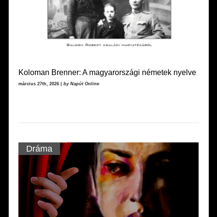
Koloman Brenner: A magyarországi németek nyelve
március 27th, 2026 |
by Napút Online
Dráma