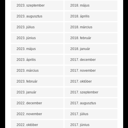
2023. szeptember
2018. május
2023. augusztus
2018. április
2023. július
2018. március
2023. június
2018. február
2023. május
2018. január
2023. április
2017. december
2023. március
2017. november
2023. február
2017. október
2023. január
2017. szeptember
2022. december
2017. augusztus
2022. november
2017. július
2022. október
2017. június