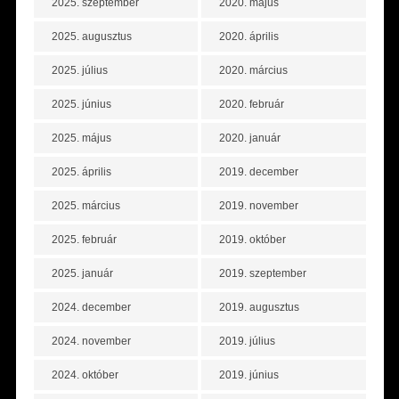
2025. szeptember
2020. május
2025. augusztus
2020. április
2025. július
2020. március
2025. június
2020. február
2025. május
2020. január
2025. április
2019. december
2025. március
2019. november
2025. február
2019. október
2025. január
2019. szeptember
2024. december
2019. augusztus
2024. november
2019. július
2024. október
2019. június