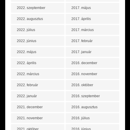
2022. szeptember
2017. május
2022. augusztus
2017. április
2022. július
2017. március
2022. június
2017. február
2022. május
2017. január
2022. április
2016. december
2022. március
2016. november
2022. február
2016. október
2022. január
2016. szeptember
2021. december
2016. augusztus
2021. november
2016. július
2021. október
2016. június