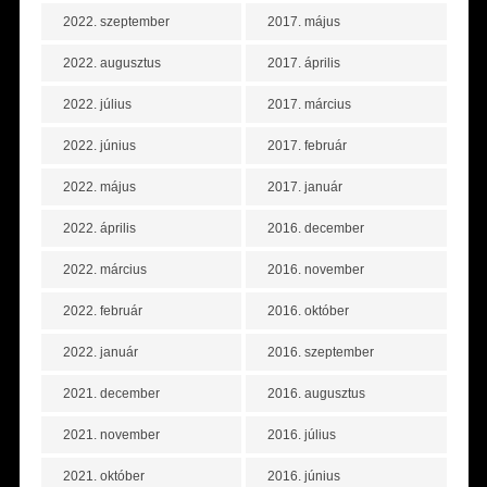
2022. szeptember
2017. május
2022. augusztus
2017. április
2022. július
2017. március
2022. június
2017. február
2022. május
2017. január
2022. április
2016. december
2022. március
2016. november
2022. február
2016. október
2022. január
2016. szeptember
2021. december
2016. augusztus
2021. november
2016. július
2021. október
2016. június