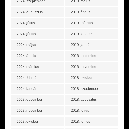
2024. szeptember
2019. május
2024. augusztus
2019. április
2024. július
2019. március
2024. június
2019. február
2024. május
2019. január
2024. április
2018. december
2024. március
2018. november
2024. február
2018. október
2024. január
2018. szeptember
2023. december
2018. augusztus
2023. november
2018. július
2023. október
2018. június