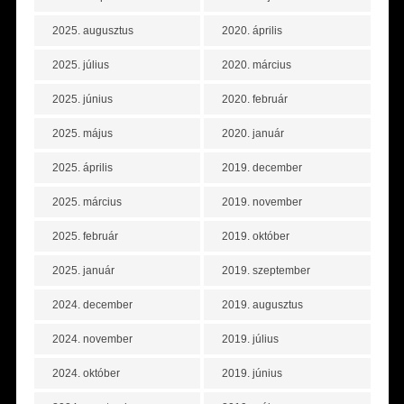
2025. augusztus
2020. április
2025. július
2020. március
2025. június
2020. február
2025. május
2020. január
2025. április
2019. december
2025. március
2019. november
2025. február
2019. október
2025. január
2019. szeptember
2024. december
2019. augusztus
2024. november
2019. július
2024. október
2019. június