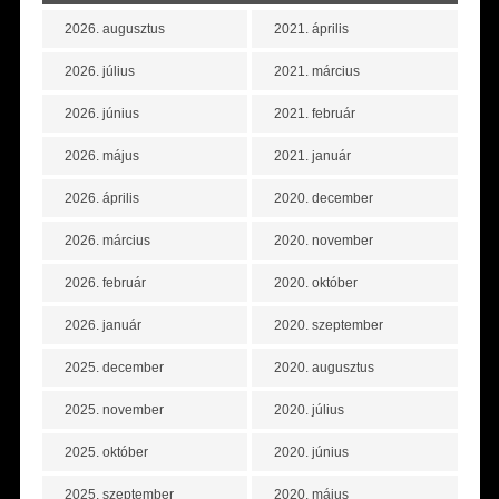
2026. augusztus
2021. április
2026. július
2021. március
2026. június
2021. február
2026. május
2021. január
2026. április
2020. december
2026. március
2020. november
2026. február
2020. október
2026. január
2020. szeptember
2025. december
2020. augusztus
2025. november
2020. július
2025. október
2020. június
2025. szeptember
2020. május