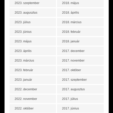
2023. szeptember
2018. május
2023. augusztus
2018. április
2023. július
2018. március
2023. június
2018. február
2023. május
2018. január
2023. április
2017. december
2023. március
2017. november
2023. február
2017. október
2023. január
2017. szeptember
2022. december
2017. augusztus
2022. november
2017. július
2022. október
2017. június