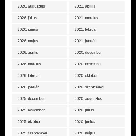
2026. augusztus
2021. április
2026. július
2021. március
2026. június
2021. február
2026. május
2021. január
2026. április
2020. december
2026. március
2020. november
2026. február
2020. október
2026. január
2020. szeptember
2025. december
2020. augusztus
2025. november
2020. július
2025. október
2020. június
2025. szeptember
2020. május