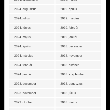
2024. augusztus
2019. április
2024. július
2019. március
2024. június
2019. február
2024. május
2019. január
2024. április
2018. december
2024. március
2018. november
2024. február
2018. október
2024. január
2018. szeptember
2023. december
2018. augusztus
2023. november
2018. július
2023. október
2018. június