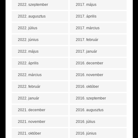
2022. szeptember
2017. május
2022. augusztus
2017. április
2022. július
2017. március
2022. június
2017. február
2022. május
2017. január
2022. április
2016. december
2022. március
2016. november
2022. február
2016. október
2022. január
2016. szeptember
2021. december
2016. augusztus
2021. november
2016. július
2021. október
2016. június