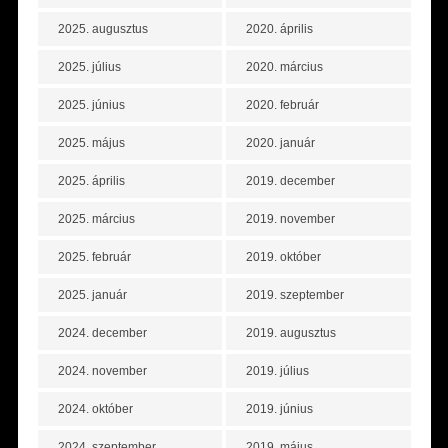
2025. augusztus
2020. április
2025. július
2020. március
2025. június
2020. február
2025. május
2020. január
2025. április
2019. december
2025. március
2019. november
2025. február
2019. október
2025. január
2019. szeptember
2024. december
2019. augusztus
2024. november
2019. július
2024. október
2019. június
2024. szeptember
2019. május