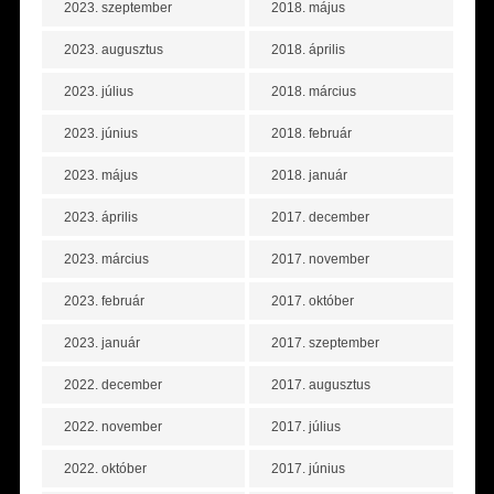
2023. szeptember
2018. május
2023. augusztus
2018. április
2023. július
2018. március
2023. június
2018. február
2023. május
2018. január
2023. április
2017. december
2023. március
2017. november
2023. február
2017. október
2023. január
2017. szeptember
2022. december
2017. augusztus
2022. november
2017. július
2022. október
2017. június