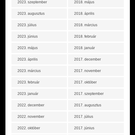
2023. szeptember
2018. május
2023. augusztus
2018. április
2023. július
2018. március
2023. június
2018. február
2023. május
2018. január
2023. április
2017. december
2023. március
2017. november
2023. február
2017. október
2023. január
2017. szeptember
2022. december
2017. augusztus
2022. november
2017. július
2022. október
2017. június