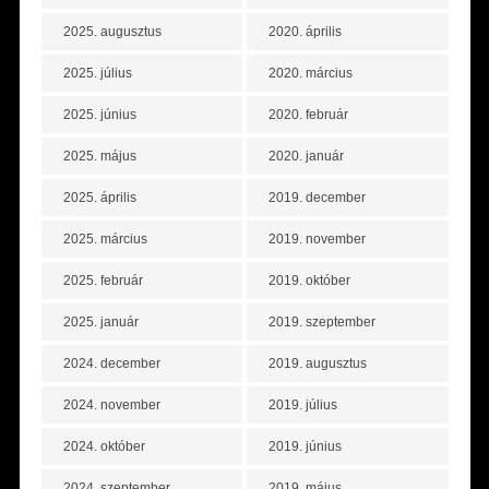
2025. augusztus
2020. április
2025. július
2020. március
2025. június
2020. február
2025. május
2020. január
2025. április
2019. december
2025. március
2019. november
2025. február
2019. október
2025. január
2019. szeptember
2024. december
2019. augusztus
2024. november
2019. július
2024. október
2019. június
2024. szeptember
2019. május