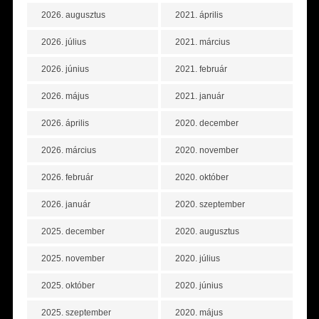
2026. augusztus
2021. április
2026. július
2021. március
2026. június
2021. február
2026. május
2021. január
2026. április
2020. december
2026. március
2020. november
2026. február
2020. október
2026. január
2020. szeptember
2025. december
2020. augusztus
2025. november
2020. július
2025. október
2020. június
2025. szeptember
2020. május