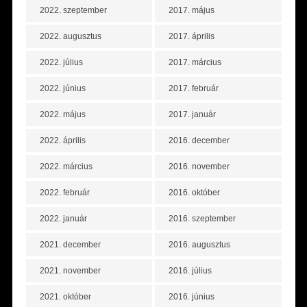
2022. szeptember
2017. május
2022. augusztus
2017. április
2022. július
2017. március
2022. június
2017. február
2022. május
2017. január
2022. április
2016. december
2022. március
2016. november
2022. február
2016. október
2022. január
2016. szeptember
2021. december
2016. augusztus
2021. november
2016. július
2021. október
2016. június