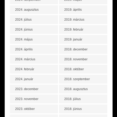
2024. augusztus
2019. április
2024. július
2019. március
2024. június
2019. február
2024. május
2019. január
2024. április
2018. december
2024. március
2018. november
2024. február
2018. október
2024. január
2018. szeptember
2023. december
2018. augusztus
2023. november
2018. július
2023. október
2018. június