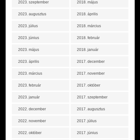
2023. szeptember
2018. május
2023. augusztus
2018. április
2023. július
2018. március
2023. június
2018. február
2023. május
2018. január
2023. április
2017. december
2023. március
2017. november
2023. február
2017. október
2023. január
2017. szeptember
2022. december
2017. augusztus
2022. november
2017. július
2022. október
2017. június