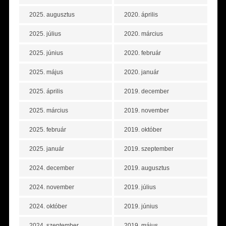
2025. augusztus
2020. április
2025. július
2020. március
2025. június
2020. február
2025. május
2020. január
2025. április
2019. december
2025. március
2019. november
2025. február
2019. október
2025. január
2019. szeptember
2024. december
2019. augusztus
2024. november
2019. július
2024. október
2019. június
2024. szeptember
2019. május