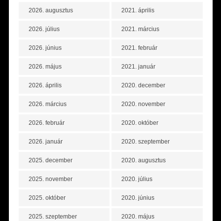
2026. augusztus
2021. április
2026. július
2021. március
2026. június
2021. február
2026. május
2021. január
2026. április
2020. december
2026. március
2020. november
2026. február
2020. október
2026. január
2020. szeptember
2025. december
2020. augusztus
2025. november
2020. július
2025. október
2020. június
2025. szeptember
2020. május