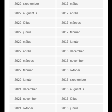
2022. szeptember
2017. május
2022. augusztus
2017. április
2022. július
2017. március
2022. június
2017. február
2022. május
2017. január
2022. április
2016. december
2022. március
2016. november
2022. február
2016. október
2022. január
2016. szeptember
2021. december
2016. augusztus
2021. november
2016. július
2021. október
2016. június