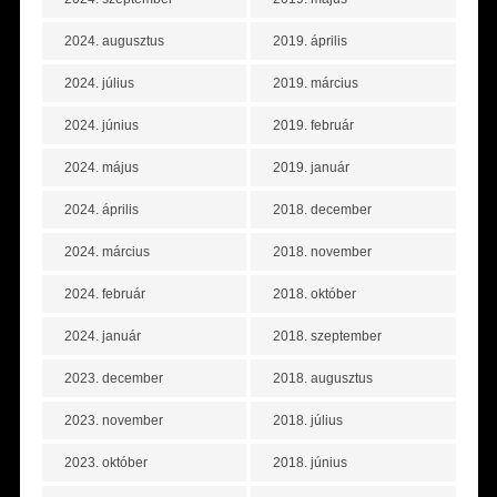
2024. augusztus
2019. április
2024. július
2019. március
2024. június
2019. február
2024. május
2019. január
2024. április
2018. december
2024. március
2018. november
2024. február
2018. október
2024. január
2018. szeptember
2023. december
2018. augusztus
2023. november
2018. július
2023. október
2018. június