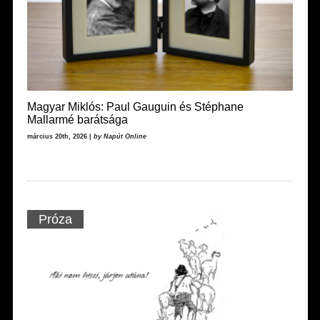
Magyar Miklós: Paul Gauguin és Stéphane
Mallarmé barátsága
március 20th, 2026 |
by Napút Online
Próza