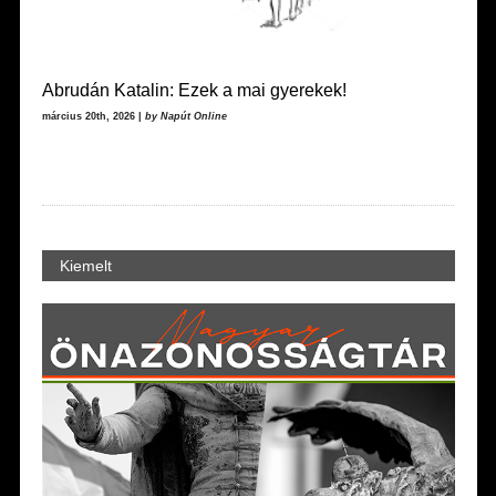
Abrudán Katalin: Ezek a mai gyerekek!
március 20th, 2026 |
by Napút Online
Kiemelt