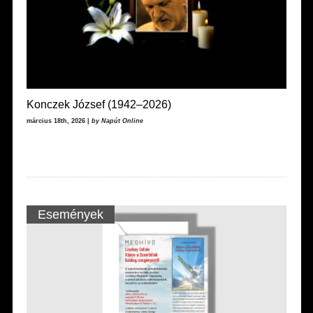
Konczek József (1942–2026)
március 18th, 2026 |
by Napút Online
Események