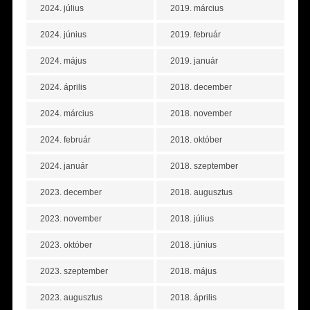
2024. július
2019. március
2024. június
2019. február
2024. május
2019. január
2024. április
2018. december
2024. március
2018. november
2024. február
2018. október
2024. január
2018. szeptember
2023. december
2018. augusztus
2023. november
2018. július
2023. október
2018. június
2023. szeptember
2018. május
2023. augusztus
2018. április