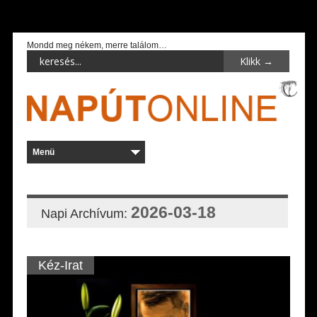
Mondd meg nékem, merre találom…
2026-03-18
Napi Archívum:
Kéz-Irat