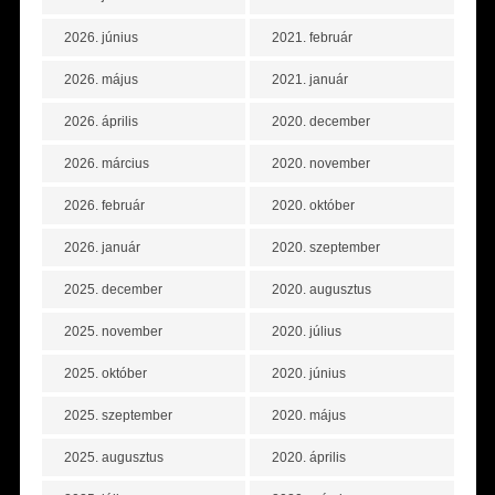
2026. június
2021. február
2026. május
2021. január
2026. április
2020. december
2026. március
2020. november
2026. február
2020. október
2026. január
2020. szeptember
2025. december
2020. augusztus
2025. november
2020. július
2025. október
2020. június
2025. szeptember
2020. május
2025. augusztus
2020. április