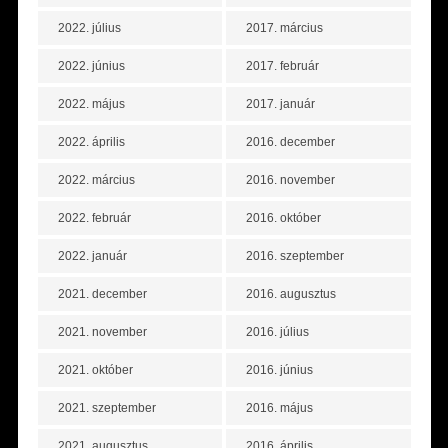
2022. július
2017. március
2022. június
2017. február
2022. május
2017. január
2022. április
2016. december
2022. március
2016. november
2022. február
2016. október
2022. január
2016. szeptember
2021. december
2016. augusztus
2021. november
2016. július
2021. október
2016. június
2021. szeptember
2016. május
2021. augusztus
2016. április