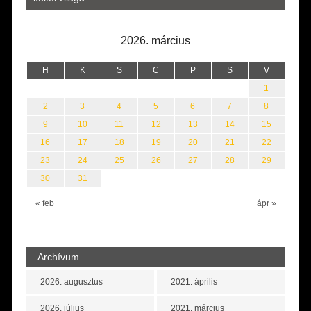
2026. március
H
K
S
C
P
S
V
1
2
3
4
5
6
7
8
9
10
11
12
13
14
15
16
17
18
19
20
21
22
23
24
25
26
27
28
29
30
31
« feb
ápr »
Archívum
2026. augusztus
2021. április
2026. július
2021. március