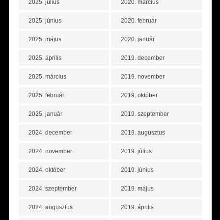
2025. július
2020. március
2025. június
2020. február
2025. május
2020. január
2025. április
2019. december
2025. március
2019. november
2025. február
2019. október
2025. január
2019. szeptember
2024. december
2019. augusztus
2024. november
2019. július
2024. október
2019. június
2024. szeptember
2019. május
2024. augusztus
2019. április