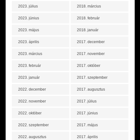
2023. július
2018. március
2023. június
2018. február
2023. május
2018. január
2023. április
2017. december
2023. március
2017. november
2023. február
2017. október
2023. január
2017. szeptember
2022. december
2017. augusztus
2022. november
2017. július
2022. október
2017. június
2022. szeptember
2017. május
2022. augusztus
2017. április