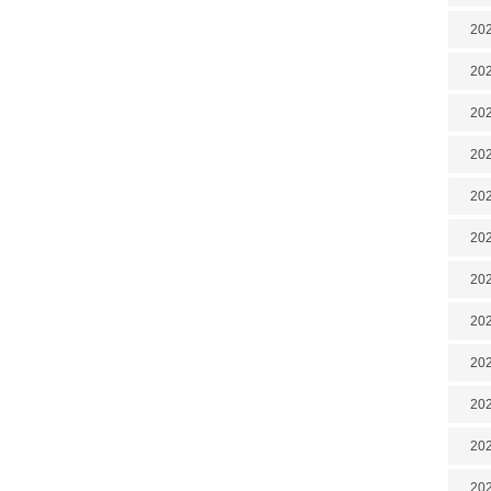
202
202
202
202
202
202
202
20
20
202
202
202