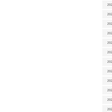
202
202
202
202
202
202
202
20
20
202
202
202