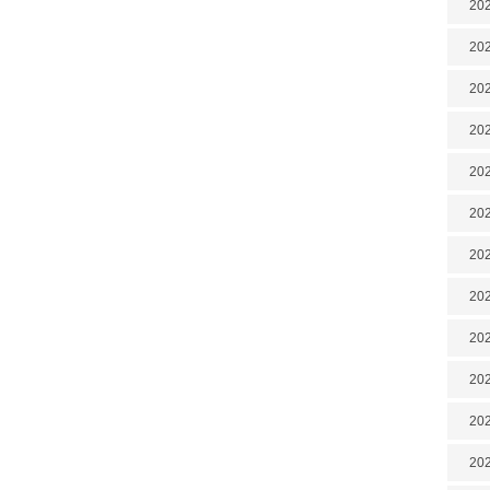
202
202
202
202
202
202
202
202
20
20
202
202