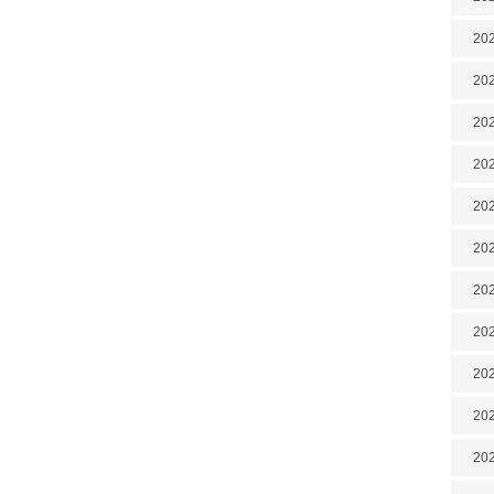
202
202
202
202
202
202
202
20
20
202
202