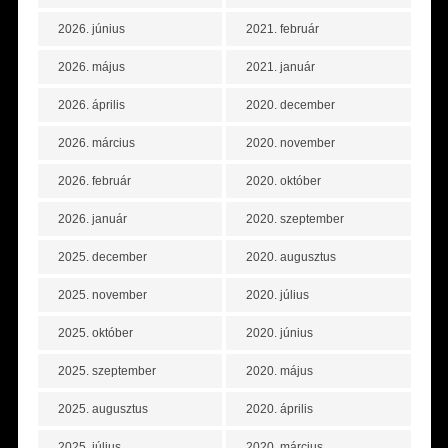
2026. június
2021. február
2026. május
2021. január
2026. április
2020. december
2026. március
2020. november
2026. február
2020. október
2026. január
2020. szeptember
2025. december
2020. augusztus
2025. november
2020. július
2025. október
2020. június
2025. szeptember
2020. május
2025. augusztus
2020. április
2025. július
2020. március