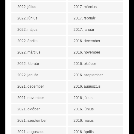
2022. július
2017. március
2022. június
2017. február
2022. május
2017. január
2022. április
2016. december
2022. március
2016. november
2022. február
2016. október
2022. január
2016. szeptember
2021. december
2016. augusztus
2021. november
2016. július
2021. október
2016. június
2021. szeptember
2016. május
2021. augusztus
2016. április