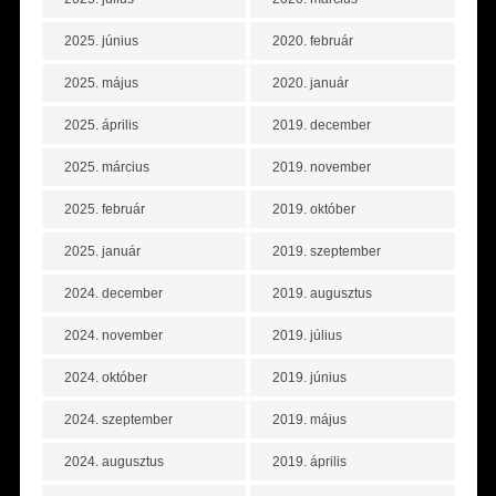
2025. június
2020. február
2025. május
2020. január
2025. április
2019. december
2025. március
2019. november
2025. február
2019. október
2025. január
2019. szeptember
2024. december
2019. augusztus
2024. november
2019. július
2024. október
2019. június
2024. szeptember
2019. május
2024. augusztus
2019. április