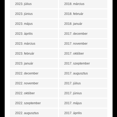
2023. július
2018. március
2023. június
2018. február
2023. május
2018. január
2023. április
2017. december
2023. március
2017. november
2023. február
2017. október
2023. január
2017. szeptember
2022. december
2017. augusztus
2022. november
2017. július
2022. október
2017. június
2022. szeptember
2017. május
2022. augusztus
2017. április