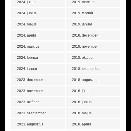
2024. július
2019. március
2024. június
2019. február
2024. május
2019. január
2024. április
2018. december
2024. március
2018. november
2024. február
2018. október
2024. január
2018. szeptember
2023. december
2018. augusztus
2023. november
2018. július
2023. október
2018. június
2023. szeptember
2018. május
2023. augusztus
2018. április