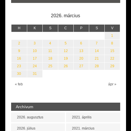
2026. március
H
K
S
C
P
S
V
1
2
3
4
5
6
7
8
9
10
11
12
13
14
15
16
17
18
19
20
21
22
23
24
25
26
27
28
29
30
31
« feb
ápr »
Archívum
2026. augusztus
2021. április
2026. július
2021. március