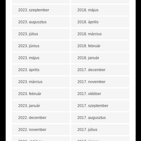
2023. szeptember
2018. május
2023. augusztus
2018. április
2023. július
2018. március
2023. június
2018. február
2023. május
2018. január
2023. április
2017. december
2023. március
2017. november
2023. február
2017. október
2023. január
2017. szeptember
2022. december
2017. augusztus
2022. november
2017. július