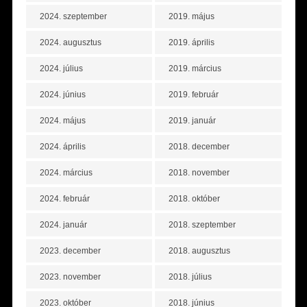
2024. szeptember
2019. május
2024. augusztus
2019. április
2024. július
2019. március
2024. június
2019. február
2024. május
2019. január
2024. április
2018. december
2024. március
2018. november
2024. február
2018. október
2024. január
2018. szeptember
2023. december
2018. augusztus
2023. november
2018. július
2023. október
2018. június