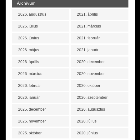
Archívum
2026. augusztus
2021. április
2026. július
2021. március
2026. június
2021. február
2026. május
2021. január
2026. április
2020. december
2026. március
2020. november
2026. február
2020. október
2026. január
2020. szeptember
2025. december
2020. augusztus
2025. november
2020. július
2025. október
2020. június