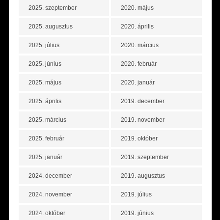
2025. szeptember
2020. május
2025. augusztus
2020. április
2025. július
2020. március
2025. június
2020. február
2025. május
2020. január
2025. április
2019. december
2025. március
2019. november
2025. február
2019. október
2025. január
2019. szeptember
2024. december
2019. augusztus
2024. november
2019. július
2024. október
2019. június