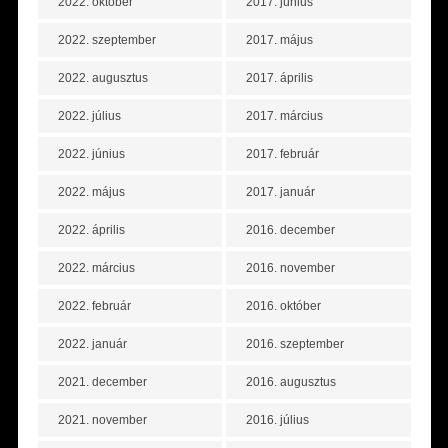
2022. október
2017. június
2022. szeptember
2017. május
2022. augusztus
2017. április
2022. július
2017. március
2022. június
2017. február
2022. május
2017. január
2022. április
2016. december
2022. március
2016. november
2022. február
2016. október
2022. január
2016. szeptember
2021. december
2016. augusztus
2021. november
2016. július