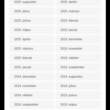
2025. augusztus
2020. április
2025. július
2020. március
2025. június
2020. február
2025. május
2020. január
2025. április
2019. december
2025. március
2019. november
2025. február
2019. október
2025. január
2019. szeptember
2024. december
2019. augusztus
2024. november
2019. július
2024. október
2019. június
2024. szeptember
2019. május