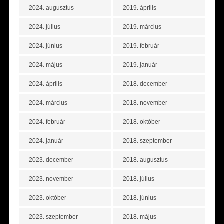
2024. augusztus
2019. április
2024. július
2019. március
2024. június
2019. február
2024. május
2019. január
2024. április
2018. december
2024. március
2018. november
2024. február
2018. október
2024. január
2018. szeptember
2023. december
2018. augusztus
2023. november
2018. július
2023. október
2018. június
2023. szeptember
2018. május