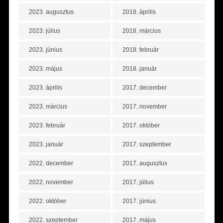
2023. augusztus
2018. április
2023. július
2018. március
2023. június
2018. február
2023. május
2018. január
2023. április
2017. december
2023. március
2017. november
2023. február
2017. október
2023. január
2017. szeptember
2022. december
2017. augusztus
2022. november
2017. július
2022. október
2017. június
2022. szeptember
2017. május