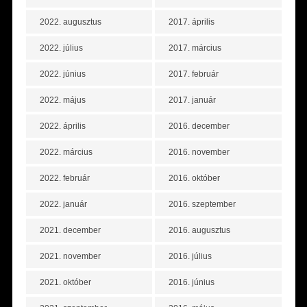
2022. augusztus
2017. április
2022. július
2017. március
2022. június
2017. február
2022. május
2017. január
2022. április
2016. december
2022. március
2016. november
2022. február
2016. október
2022. január
2016. szeptember
2021. december
2016. augusztus
2021. november
2016. július
2021. október
2016. június