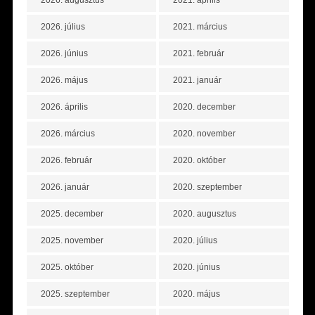
2026. augusztus
2021. április
2026. július
2021. március
2026. június
2021. február
2026. május
2021. január
2026. április
2020. december
2026. március
2020. november
2026. február
2020. október
2026. január
2020. szeptember
2025. december
2020. augusztus
2025. november
2020. július
2025. október
2020. június
2025. szeptember
2020. május