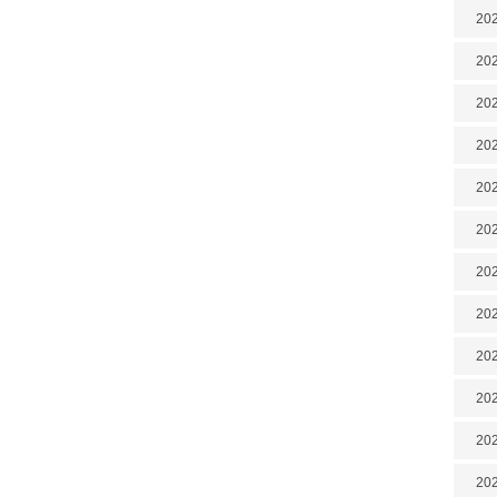
202
202
202
202
202
202
202
20
20
202
202
202