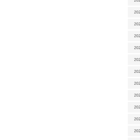
202
202
202
202
202
202
202
20
20
202
202
202