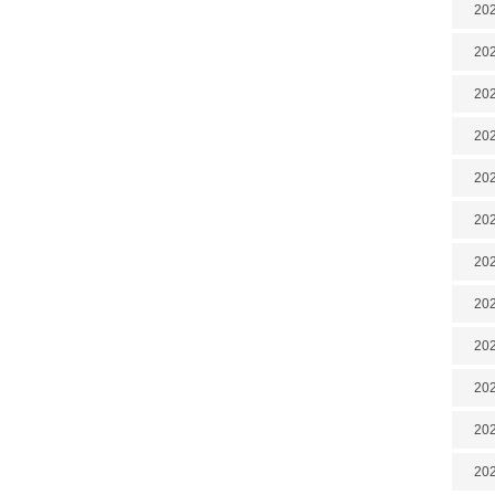
202
202
202
202
202
202
202
20
20
202
202
202