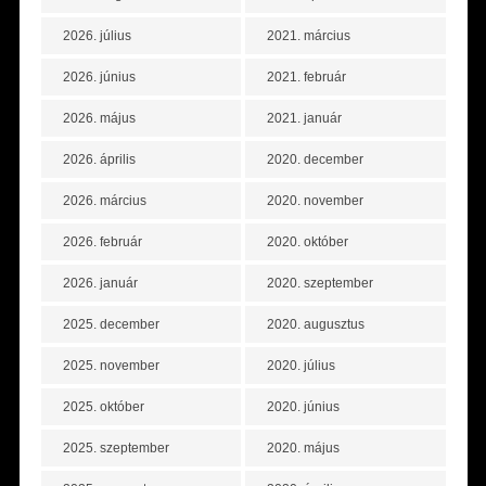
2026. július
2021. március
2026. június
2021. február
2026. május
2021. január
2026. április
2020. december
2026. március
2020. november
2026. február
2020. október
2026. január
2020. szeptember
2025. december
2020. augusztus
2025. november
2020. július
2025. október
2020. június
2025. szeptember
2020. május