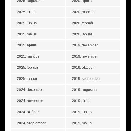
2025. augusztus
2020. április
2025. július
2020. március
2025. június
2020. február
2025. május
2020. január
2025. április
2019. december
2025. március
2019. november
2025. február
2019. október
2025. január
2019. szeptember
2024. december
2019. augusztus
2024. november
2019. július
2024. október
2019. június
2024. szeptember
2019. május