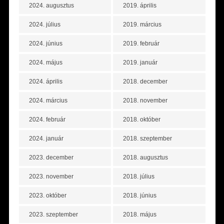
2024. augusztus
2019. április
2024. július
2019. március
2024. június
2019. február
2024. május
2019. január
2024. április
2018. december
2024. március
2018. november
2024. február
2018. október
2024. január
2018. szeptember
2023. december
2018. augusztus
2023. november
2018. július
2023. október
2018. június
2023. szeptember
2018. május