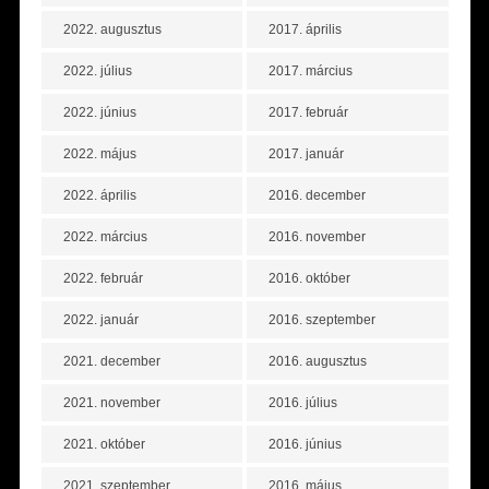
2022. augusztus
2017. április
2022. július
2017. március
2022. június
2017. február
2022. május
2017. január
2022. április
2016. december
2022. március
2016. november
2022. február
2016. október
2022. január
2016. szeptember
2021. december
2016. augusztus
2021. november
2016. július
2021. október
2016. június
2021. szeptember
2016. május