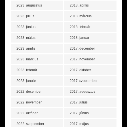
2023. augusztus
2018. április
2023. július
2018. március
2023. június
2018. február
2023. május
2018. január
2023. április
2017. december
2023. március
2017. november
2023. február
2017. október
2023. január
2017. szeptember
2022. december
2017. augusztus
2022. november
2017. július
2022. október
2017. június
2022. szeptember
2017. május