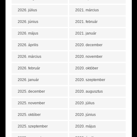
2026. július
2021. március
2026. június
2021. február
2026. május
2021. január
2026. április
2020. december
2026. március
2020. november
2026. február
2020. október
2026. január
2020. szeptember
2025. december
2020. augusztus
2025. november
2020. július
2025. október
2020. június
2025. szeptember
2020. május