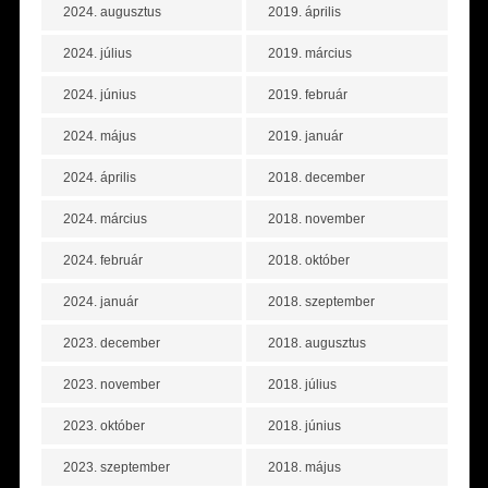
2024. augusztus
2019. április
2024. július
2019. március
2024. június
2019. február
2024. május
2019. január
2024. április
2018. december
2024. március
2018. november
2024. február
2018. október
2024. január
2018. szeptember
2023. december
2018. augusztus
2023. november
2018. július
2023. október
2018. június
2023. szeptember
2018. május