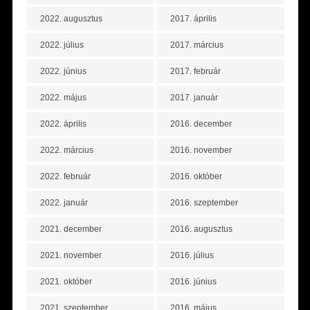
2022. augusztus
2017. április
2022. július
2017. március
2022. június
2017. február
2022. május
2017. január
2022. április
2016. december
2022. március
2016. november
2022. február
2016. október
2022. január
2016. szeptember
2021. december
2016. augusztus
2021. november
2016. július
2021. október
2016. június
2021. szeptember
2016. május