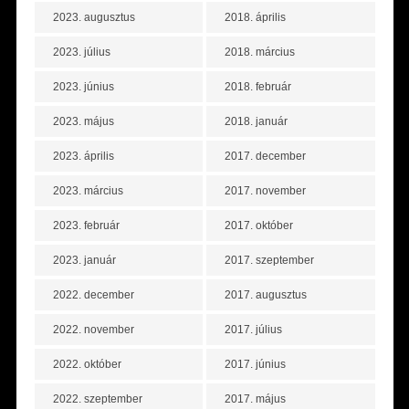
2023. augusztus
2018. április
2023. július
2018. március
2023. június
2018. február
2023. május
2018. január
2023. április
2017. december
2023. március
2017. november
2023. február
2017. október
2023. január
2017. szeptember
2022. december
2017. augusztus
2022. november
2017. július
2022. október
2017. június
2022. szeptember
2017. május