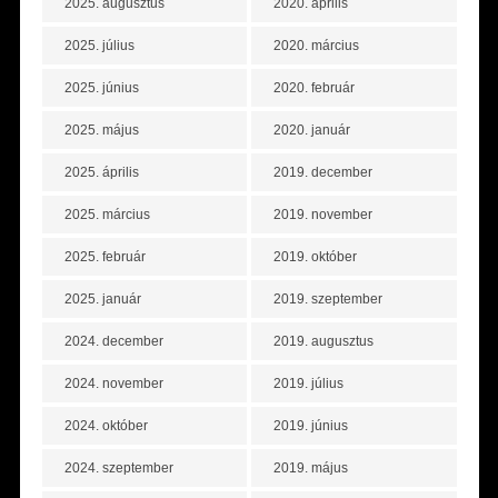
2025. augusztus
2020. április
2025. július
2020. március
2025. június
2020. február
2025. május
2020. január
2025. április
2019. december
2025. március
2019. november
2025. február
2019. október
2025. január
2019. szeptember
2024. december
2019. augusztus
2024. november
2019. július
2024. október
2019. június
2024. szeptember
2019. május