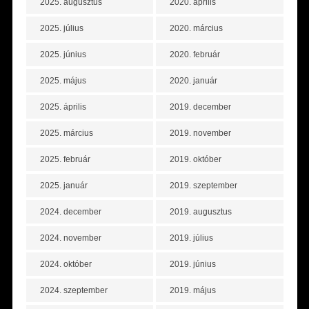
2025. augusztus
2020. április
2025. július
2020. március
2025. június
2020. február
2025. május
2020. január
2025. április
2019. december
2025. március
2019. november
2025. február
2019. október
2025. január
2019. szeptember
2024. december
2019. augusztus
2024. november
2019. július
2024. október
2019. június
2024. szeptember
2019. május