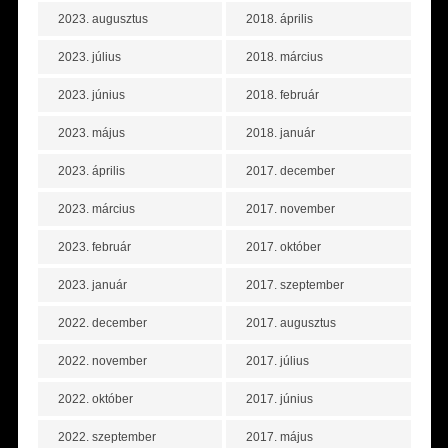
2023. augusztus
2018. április
2023. július
2018. március
2023. június
2018. február
2023. május
2018. január
2023. április
2017. december
2023. március
2017. november
2023. február
2017. október
2023. január
2017. szeptember
2022. december
2017. augusztus
2022. november
2017. július
2022. október
2017. június
2022. szeptember
2017. május