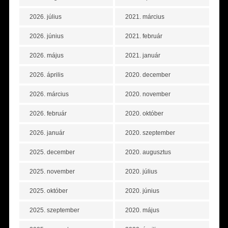
2026. július
2021. március
2026. június
2021. február
2026. május
2021. január
2026. április
2020. december
2026. március
2020. november
2026. február
2020. október
2026. január
2020. szeptember
2025. december
2020. augusztus
2025. november
2020. július
2025. október
2020. június
2025. szeptember
2020. május