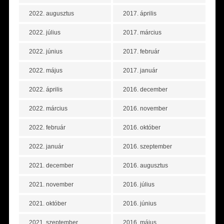
2022. augusztus
2017. április
2022. július
2017. március
2022. június
2017. február
2022. május
2017. január
2022. április
2016. december
2022. március
2016. november
2022. február
2016. október
2022. január
2016. szeptember
2021. december
2016. augusztus
2021. november
2016. július
2021. október
2016. június
2021. szeptember
2016. május