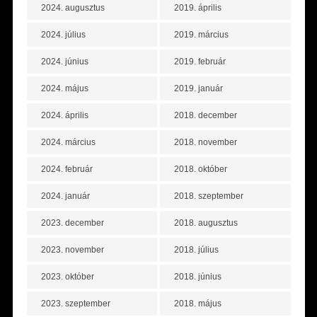
2024. augusztus
2019. április
2024. július
2019. március
2024. június
2019. február
2024. május
2019. január
2024. április
2018. december
2024. március
2018. november
2024. február
2018. október
2024. január
2018. szeptember
2023. december
2018. augusztus
2023. november
2018. július
2023. október
2018. június
2023. szeptember
2018. május