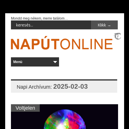
Mondd meg nékem, merre találom…
2025-02-03
Napi Archívum:
Voltjelen