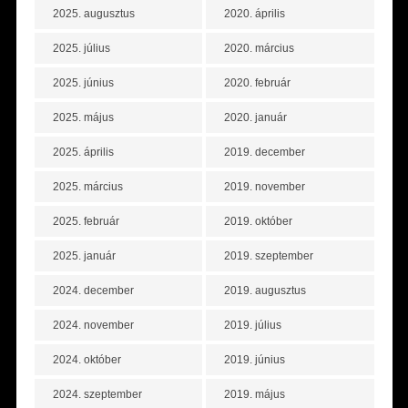
2025. augusztus
2020. április
2025. július
2020. március
2025. június
2020. február
2025. május
2020. január
2025. április
2019. december
2025. március
2019. november
2025. február
2019. október
2025. január
2019. szeptember
2024. december
2019. augusztus
2024. november
2019. július
2024. október
2019. június
2024. szeptember
2019. május