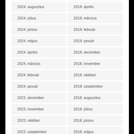
2024. augusztus
2019. április
2024. július
2019. március
2024. június
2019. február
2024. május
2019. január
2024. április
2018. december
2024. március
2018. november
2024. február
2018. október
2024. január
2018. szeptember
2023. december
2018. augusztus
2023. november
2018. július
2023. október
2018. június
2023. szeptember
2018. május