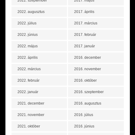
2022. szeptember
2017. május
2022. augusztus
2017. április
2022. július
2017. március
2022. június
2017. február
2022. május
2017. január
2022. április
2016. december
2022. március
2016. november
2022. február
2016. október
2022. január
2016. szeptember
2021. december
2016. augusztus
2021. november
2016. július
2021. október
2016. június