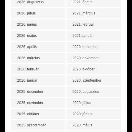
2026. augusztus
2021. április
2026. július
2021. március
2026. június
2021. február
2026. május
2021. január
2026. április
2020. december
2026. március
2020. november
2026. február
2020. október
2026. január
2020. szeptember
2025. december
2020. augusztus
2025. november
2020. július
2025. október
2020. június
2025. szeptember
2020. május