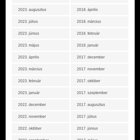
2023. augusztus
2018. április
2023. július
2018. március
2023. június
2018. február
2023. május
2018. január
2023. április
2017. december
2023. március
2017. november
2023. február
2017. október
2023. január
2017. szeptember
2022. december
2017. augusztus
2022. november
2017. július
2022. október
2017. június