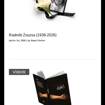
Radnóti Zsuzsa (1938-2026)
április 1st, 2026 |
by Napút Online
Videók