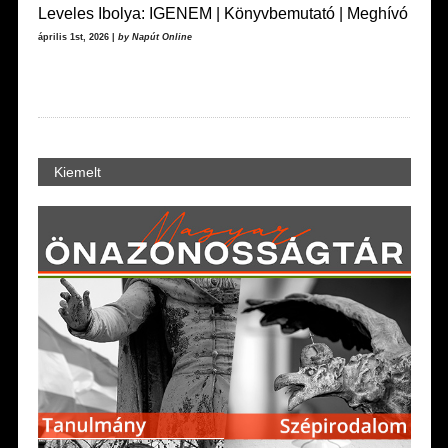
Leveles Ibolya: IGENEM | Könyvbemutató | Meghívó
április 1st, 2026 |
by Napút Online
Kiemelt