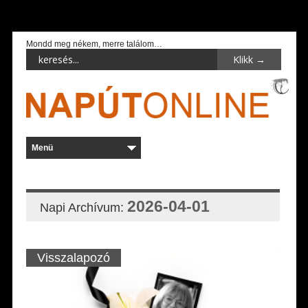
Mondd meg nékem, merre találom…
2026-04-01
Napi Archívum:
Visszalapozó