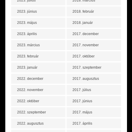
2023. július
2018. március
2023. június
2018. február
2023. május
2018. január
2023. április
2017. december
2023. március
2017. november
2023. február
2017. október
2023. január
2017. szeptember
2022. december
2017. augusztus
2022. november
2017. július
2022. október
2017. június
2022. szeptember
2017. május
2022. augusztus
2017. április