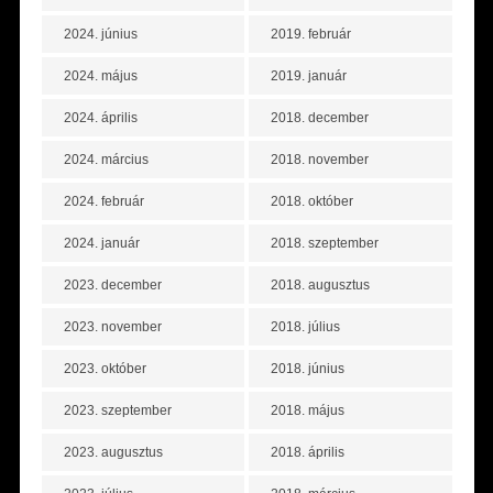
2024. június
2019. február
2024. május
2019. január
2024. április
2018. december
2024. március
2018. november
2024. február
2018. október
2024. január
2018. szeptember
2023. december
2018. augusztus
2023. november
2018. július
2023. október
2018. június
2023. szeptember
2018. május
2023. augusztus
2018. április