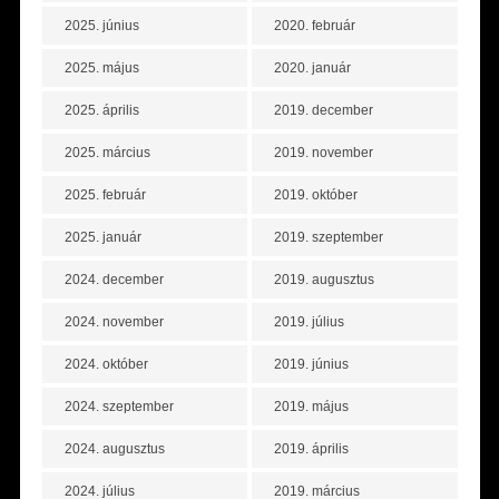
2025. június
2020. február
2025. május
2020. január
2025. április
2019. december
2025. március
2019. november
2025. február
2019. október
2025. január
2019. szeptember
2024. december
2019. augusztus
2024. november
2019. július
2024. október
2019. június
2024. szeptember
2019. május
2024. augusztus
2019. április
2024. július
2019. március