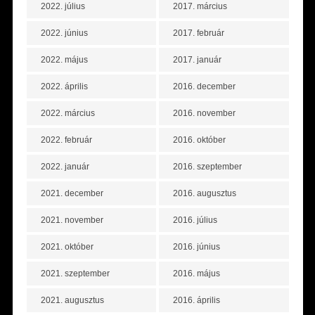
2022. július
2017. március
2022. június
2017. február
2022. május
2017. január
2022. április
2016. december
2022. március
2016. november
2022. február
2016. október
2022. január
2016. szeptember
2021. december
2016. augusztus
2021. november
2016. július
2021. október
2016. június
2021. szeptember
2016. május
2021. augusztus
2016. április