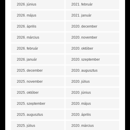
2026. június
2021. február
2026. május
2021. január
2026. április
2020. december
2026. március
2020. november
2026. február
2020. október
2026. január
2020. szeptember
2025. december
2020. augusztus
2025. november
2020. július
2025. október
2020. június
2025. szeptember
2020. május
2025. augusztus
2020. április
2025. július
2020. március