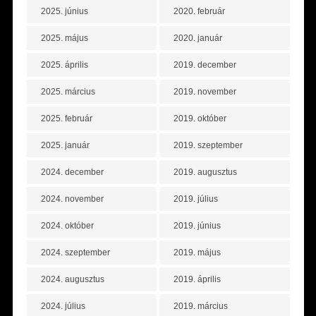
2025. június
2020. február
2025. május
2020. január
2025. április
2019. december
2025. március
2019. november
2025. február
2019. október
2025. január
2019. szeptember
2024. december
2019. augusztus
2024. november
2019. július
2024. október
2019. június
2024. szeptember
2019. május
2024. augusztus
2019. április
2024. július
2019. március