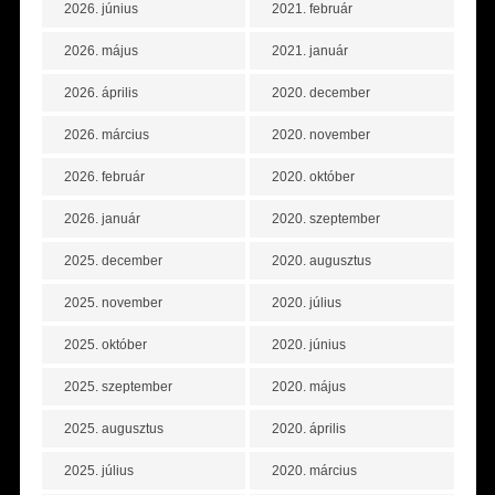
2026. június
2021. február
2026. május
2021. január
2026. április
2020. december
2026. március
2020. november
2026. február
2020. október
2026. január
2020. szeptember
2025. december
2020. augusztus
2025. november
2020. július
2025. október
2020. június
2025. szeptember
2020. május
2025. augusztus
2020. április
2025. július
2020. március