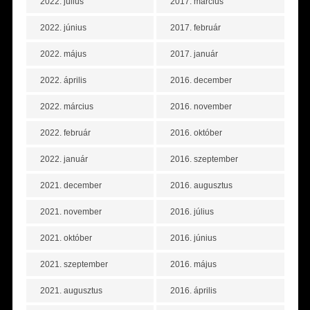
2022. július
2017. március
2022. június
2017. február
2022. május
2017. január
2022. április
2016. december
2022. március
2016. november
2022. február
2016. október
2022. január
2016. szeptember
2021. december
2016. augusztus
2021. november
2016. július
2021. október
2016. június
2021. szeptember
2016. május
2021. augusztus
2016. április