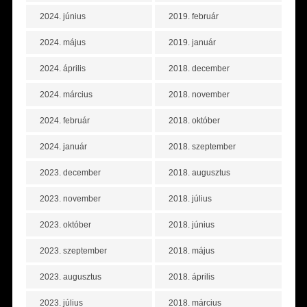
2024. június
2019. február
2024. május
2019. január
2024. április
2018. december
2024. március
2018. november
2024. február
2018. október
2024. január
2018. szeptember
2023. december
2018. augusztus
2023. november
2018. július
2023. október
2018. június
2023. szeptember
2018. május
2023. augusztus
2018. április
2023. július
2018. március