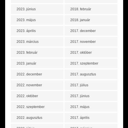
2023. június
2018. február
2023. május
2018. január
2023. április
2017. december
2023. március
2017. november
2023. február
2017. október
2023. január
2017. szeptember
2022. december
2017. augusztus
2022. november
2017. július
2022. október
2017. június
2022. szeptember
2017. május
2022. augusztus
2017. április