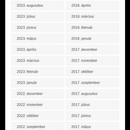
2023. augusztus
2018. április
2023. július
2018. március
2023. június
2018. február
2023. május
2018. január
2023. április
2017. december
2023. március
2017. november
2023. február
2017. október
2023. január
2017. szeptember
2022. december
2017. augusztus
2022. november
2017. július
2022. október
2017. június
2022. szeptember
2017. május