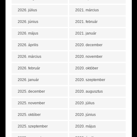
2026. július
2021. március
2026. június
2021. február
2026. május
2021. január
2026. április
2020. december
2026. március
2020. november
2026. február
2020. október
2026. január
2020. szeptember
2025. december
2020. augusztus
2025. november
2020. július
2025. október
2020. június
2025. szeptember
2020. május