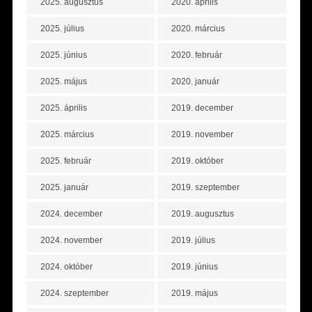
2025. augusztus
2020. április
2025. július
2020. március
2025. június
2020. február
2025. május
2020. január
2025. április
2019. december
2025. március
2019. november
2025. február
2019. október
2025. január
2019. szeptember
2024. december
2019. augusztus
2024. november
2019. július
2024. október
2019. június
2024. szeptember
2019. május