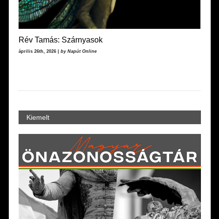
Rév Tamás: Szárnyasok
április 26th, 2026 |
by Napút Online
Kiemelt