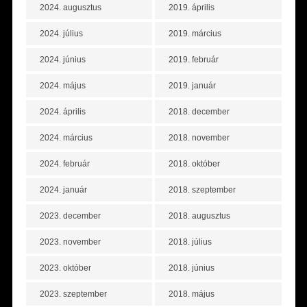
2024. augusztus
2019. április
2024. július
2019. március
2024. június
2019. február
2024. május
2019. január
2024. április
2018. december
2024. március
2018. november
2024. február
2018. október
2024. január
2018. szeptember
2023. december
2018. augusztus
2023. november
2018. július
2023. október
2018. június
2023. szeptember
2018. május