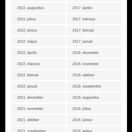
2022. augusztus
2017. április
2022. július
2017. március
2022. június
2017. február
2022. május
2017. január
2022. április
2016. december
2022. március
2016. november
2022. február
2016. október
2022. január
2016. szeptember
2021. december
2016. augusztus
2021. november
2016. július
2021. október
2016. június
2021. szeptember
2016. május